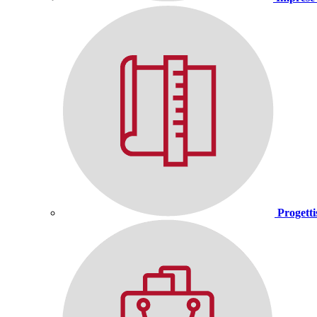
Progetti