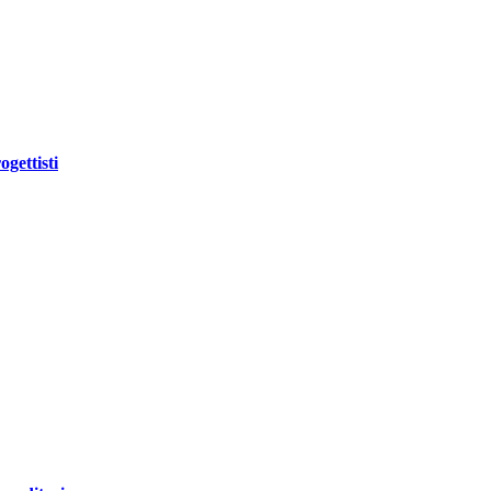
ogettisti