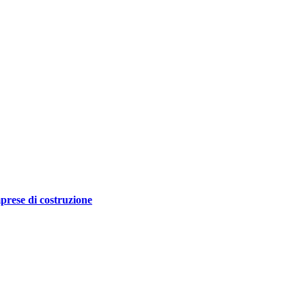
prese di costruzione