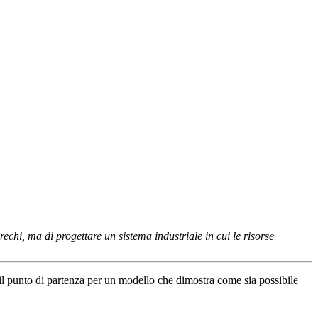
chi, ma di progettare un sistema industriale in cui le risorse
il punto di partenza per un modello che dimostra come sia possibile