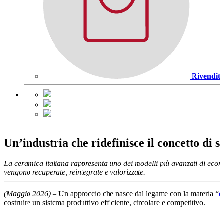
Rivendit
Un’industria che ridefinisce il concetto di 
La ceramica italiana rappresenta uno dei modelli più avanzati di econo
vengono recuperate, reintegrate e valorizzate.
(Maggio 2026)
– Un approccio che nasce dal legame con la materia “
costruire un sistema produttivo efficiente, circolare e competitivo.