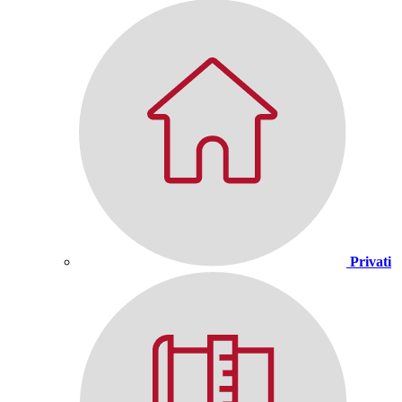
Privati