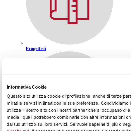
Progettisti
Informativa Cookie
Questo sito utilizza cookie di profilazione, anche di terze par
mirati e servizi in linea con le sue preferenze. Condividiamo i
utilizza il nostro sito con i nostri partner che si occupano di a
media i quali potrebbero combinarle con altre informazioni ch
dal tuo utilizzo sui loro servizi. Se vuole saperne di più o neg