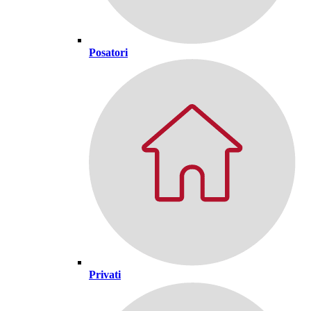
Posatori
Privati