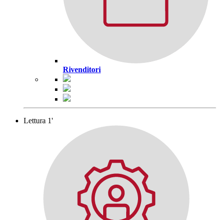
Rivenditori
Lettura 1'