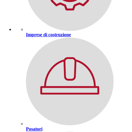
Imprese di costruzione
Posatori