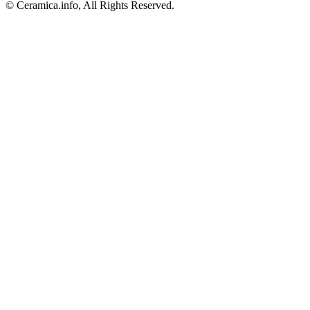
© Ceramica.info, All Rights Reserved.