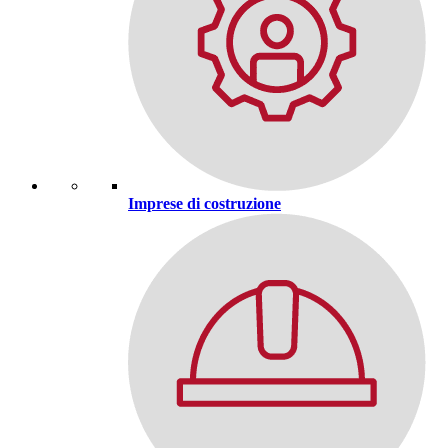
Imprese di costruzione