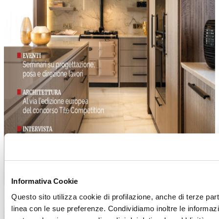
Informativa Cookie
Questo sito utilizza cookie di profilazione, anche di terze part
linea con le sue preferenze. Condividiamo inoltre le informazion