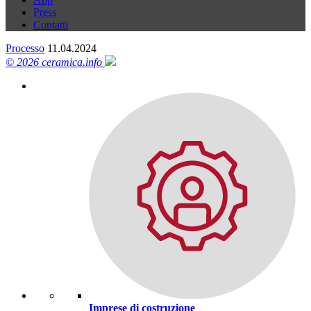
Press
Contatti
Processo
11.04.2024
© 2026 ceramica.info
Imprese di costruzione