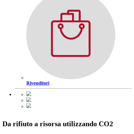
Rivenditori
Da rifiuto a risorsa utilizzando CO2