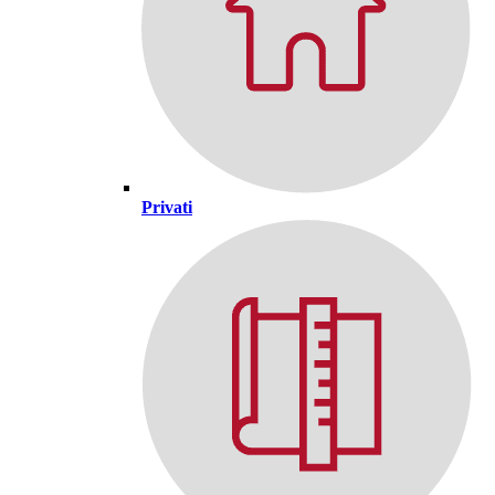
Privati