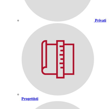
Privati
Progettisti