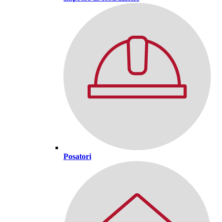
Posatori