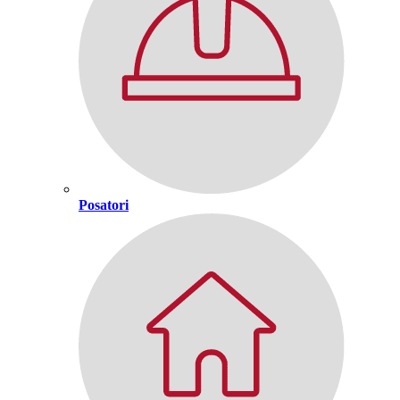
Posatori