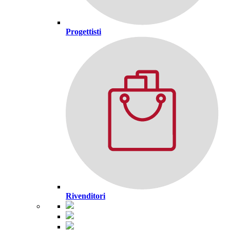
Progettisti
Rivenditori