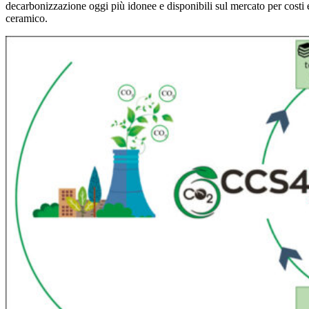
decarbonizzazione oggi più idonee e disponibili sul mercato per costi e
ceramico.