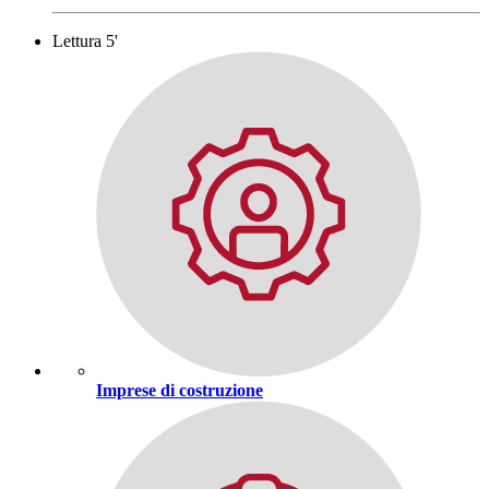
Lettura 5'
Imprese di costruzione