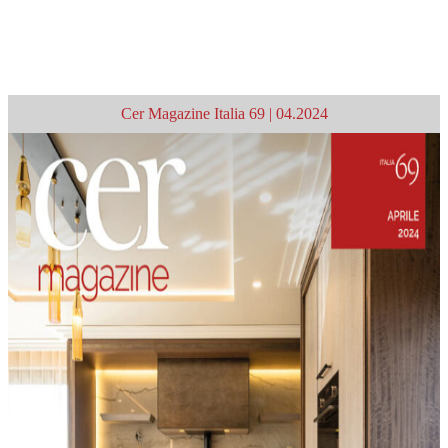
Processo >
Articolo successivo >
Cer Magazine Italia 69 | 04.2024