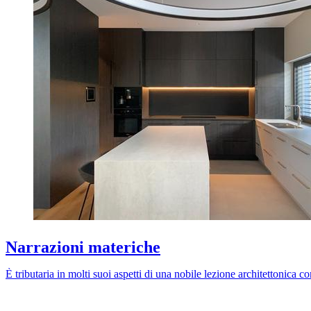
Narrazioni materiche
È tributaria in molti suoi aspetti di una nobile lezione architettoni