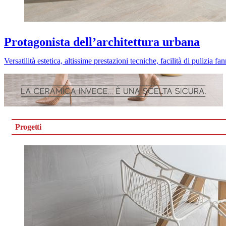
Protagonista dell’architettura urbana
Versatilità estetica, altissime prestazioni tecniche, facilità di pulizia f
Progetti