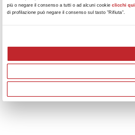
più o negare il consenso a tutti o ad alcuni cookie
clicchi qui
di profilazione può negare il consenso sul tasto "Rifiuta".