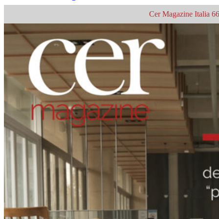
Cer Magazine Italia 66