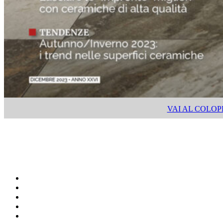
VAI AL COLO