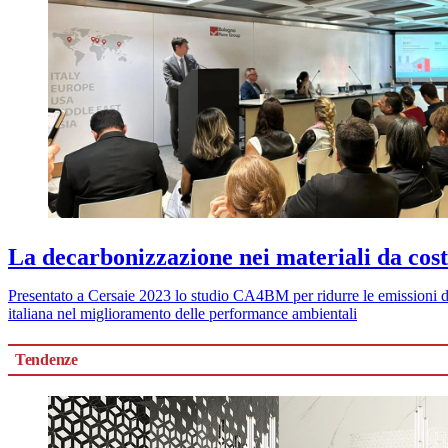
La decarbonizzazione nei materiali da cos
Presentato a Cersaie 2023 lo studio CA4BM per ridurre le emissioni di 
italiana nel miglioramento delle performance ambientali
Tendenze