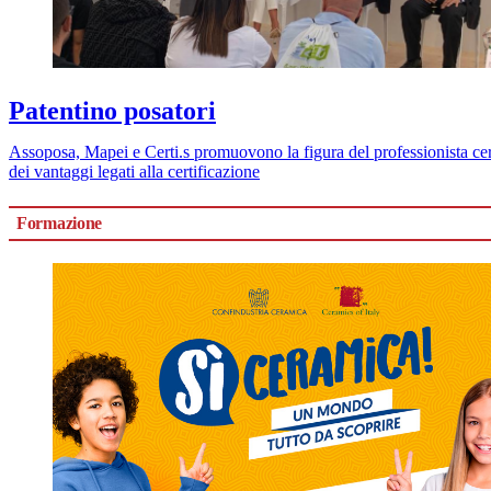
Patentino posatori
Assoposa, Mapei e Certi.s promuovono la figura del professionista cer
dei vantaggi legati alla certificazione
Formazione