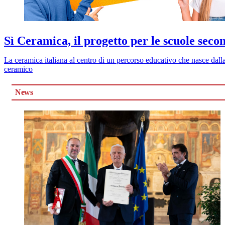
Sì Ceramica, il progetto per le scuole seco
La ceramica italiana al centro di un percorso educativo che nasce dall
ceramico
News