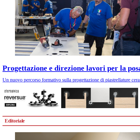
Progettazione e direzione lavori per la po
Un nuovo percorso formativo sulla progettazione di piastrellature cera
Editoriale