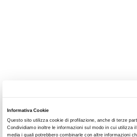
Informativa Cookie
Questo sito utilizza cookie di profilazione, anche di terze part
Condividiamo inoltre le informazioni sul modo in cui utilizza il
media i quali potrebbero combinarle con altre informazioni che