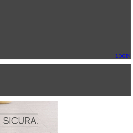
LOGIN