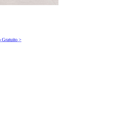
Gratuito >