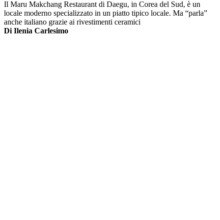
Il Maru Makchang Restaurant di Daegu, in Corea del Sud, è un
locale moderno specializzato in un piatto tipico locale. Ma “parla”
anche italiano grazie ai rivestimenti ceramici
Di Ilenia Carlesimo