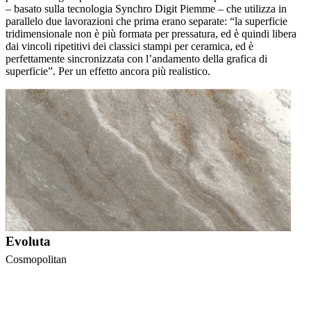
– basato sulla tecnologia Synchro Digit Piemme – che utilizza in
parallelo due lavorazioni che prima erano separate: “la superficie
tridimensionale non è più formata per pressatura, ed è quindi libera
dai vincoli ripetitivi dei classici stampi per ceramica, ed è
perfettamente sincronizzata con l’andamento della grafica di
superficie”. Per un effetto ancora più realistico.
Evoluta
Cosmopolitan