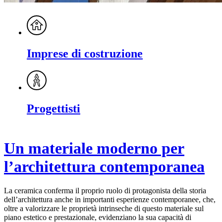
Imprese di costruzione
Progettisti
Un materiale moderno per
l’architettura contemporanea
La ceramica conferma il proprio ruolo di protagonista della storia
dell’architettura anche in importanti esperienze contemporanee, che,
oltre a valorizzare le proprietà intrinseche di questo materiale sul
piano estetico e prestazionale, evidenziano la sua capacità di