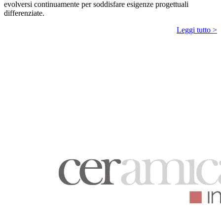
evolversi continuamente per soddisfare esigenze progettuali
differenziate.
Leggi tutto >