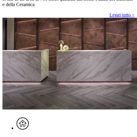
e della Ceramica
Leggi tutto >