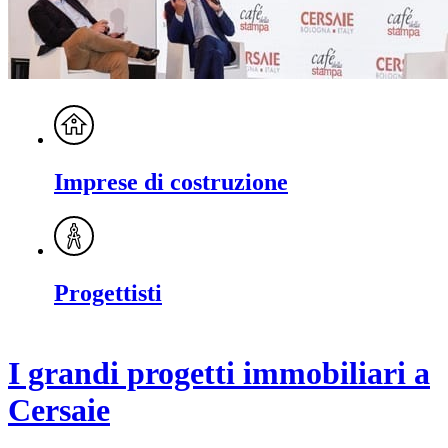
Imprese di costruzione
Progettisti
I grandi progetti immobiliari a
Cersaie