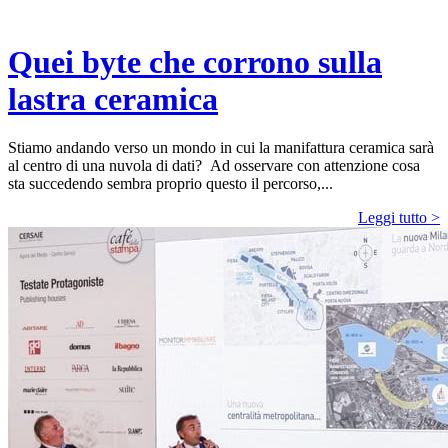
Quei byte che corrono sulla
lastra ceramica
Stiamo andando verso un mondo in cui la manifattura ceramica sarà
al centro di una nuvola di dati? Ad osservare con attenzione cosa
sta succedendo sembra proprio questo il percorso,...
Leggi tutto >