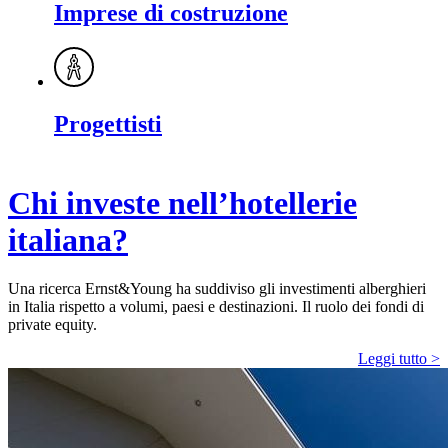
Imprese di costruzione
Progettisti
Chi investe nell’hotellerie
italiana?
Una ricerca Ernst&Young ha suddiviso gli investimenti alberghieri
in Italia rispetto a volumi, paesi e destinazioni. Il ruolo dei fondi di
private equity.
Leggi tutto >