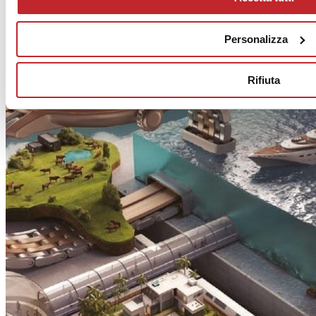
Personalizza
Rifiuta