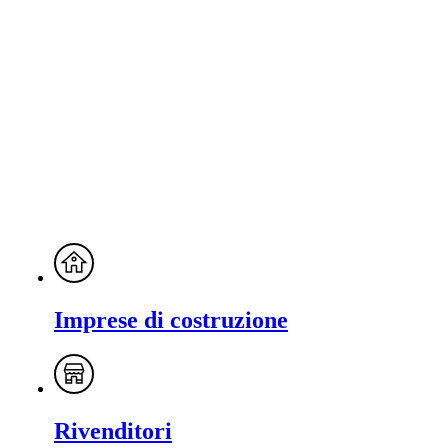
Imprese di costruzione
Rivenditori