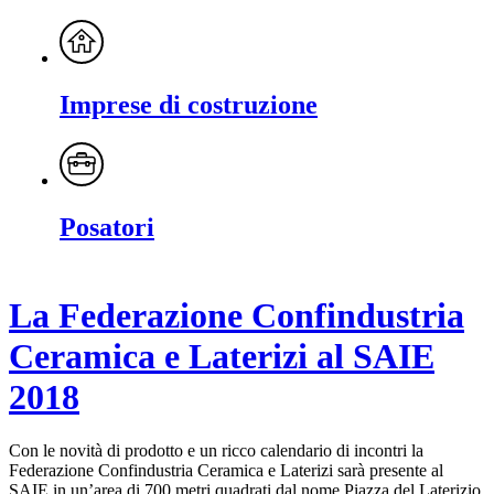
Imprese di costruzione
Posatori
La Federazione Confindustria
Ceramica e Laterizi al SAIE
2018
Con le novità di prodotto e un ricco calendario di incontri la
Federazione Confindustria Ceramica e Laterizi sarà presente al
SAIE in un’area di 700 metri quadrati dal nome Piazza del Laterizio