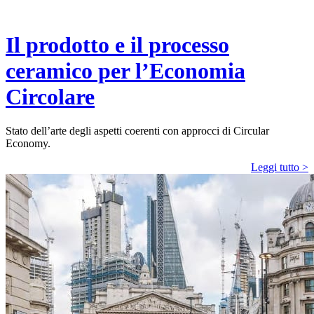
Il prodotto e il processo
ceramico per l’Economia
Circolare
Stato dell’arte degli aspetti coerenti con approcci di Circular
Economy.
Leggi tutto >