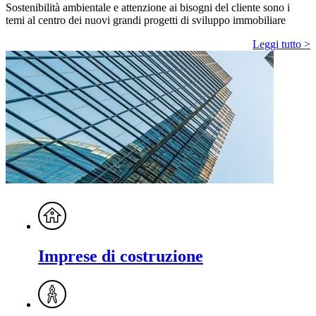
Sostenibilità ambientale e attenzione ai bisogni del cliente sono i
temi al centro dei nuovi grandi progetti di sviluppo immobiliare
Leggi tutto >
Imprese di costruzione