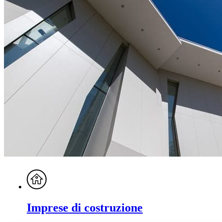
Imprese di costruzione