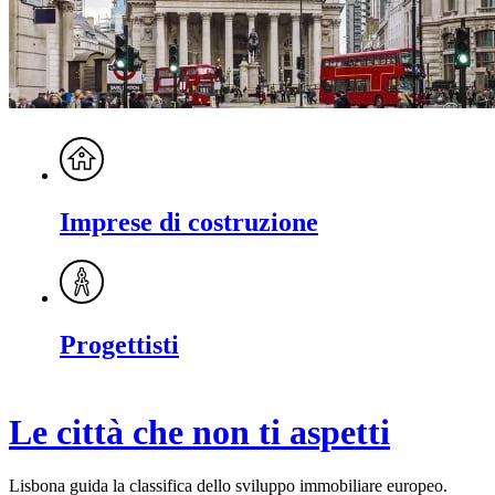
Imprese di costruzione
Progettisti
Le città che non ti aspetti
Lisbona guida la classifica dello sviluppo immobiliare europeo.