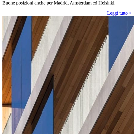
Buone posizioni anche per Madrid, Amsterdam ed Helsinki.
Leggi tutto >