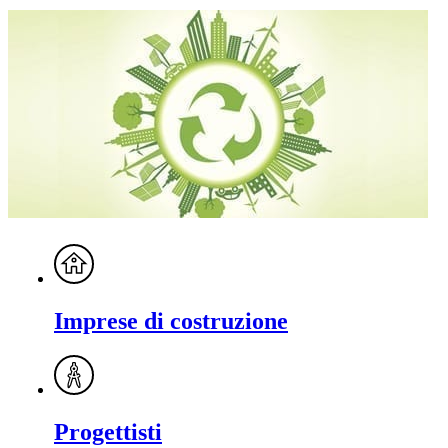
Imprese di costruzione
Progettisti