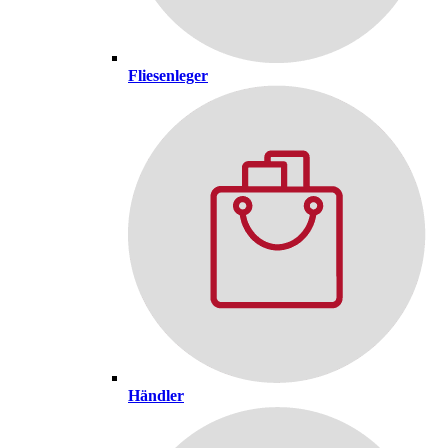
Fliesenleger
Händler