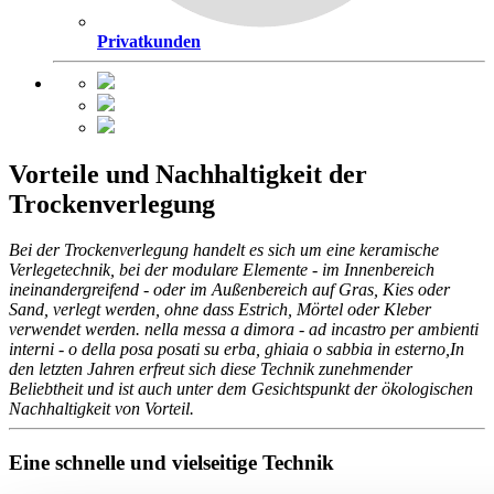
Privatkunden
Vorteile und Nachhaltigkeit der
Trockenverlegung
Bei der Trockenverlegung handelt es sich um eine keramische
Verlegetechnik, bei der modulare Elemente - im Innenbereich
ineinandergreifend - oder im Außenbereich auf Gras, Kies oder
Sand, verlegt werden, ohne dass Estrich, Mörtel oder Kleber
verwendet werden. nella messa a dimora - ad incastro per ambienti
interni - o della posa posati su erba, ghiaia o sabbia in esterno,In
den letzten Jahren erfreut sich diese Technik zunehmender
Beliebtheit und ist auch unter dem Gesichtspunkt der ökologischen
Nachhaltigkeit von Vorteil.
Eine schnelle und vielseitige Technik