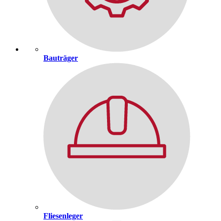
Bauträger
Fliesenleger