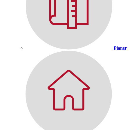
Planer