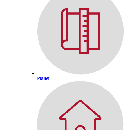
Planer