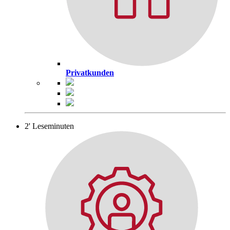
Privatkunden
2' Leseminuten