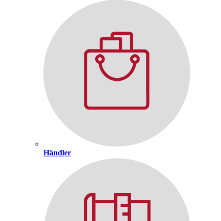
Händler