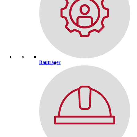
Bauträger