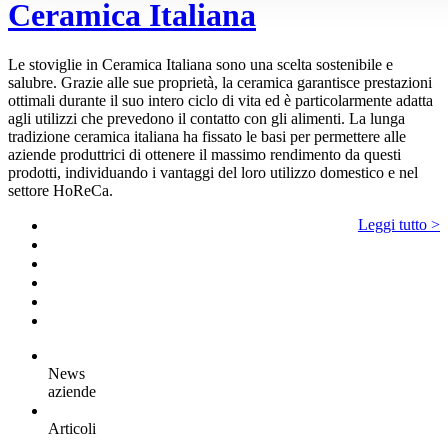
Ceramica Italiana
Le stoviglie in Ceramica Italiana sono una scelta sostenibile e
salubre. Grazie alle sue proprietà, la ceramica garantisce prestazioni
ottimali durante il suo intero ciclo di vita ed è particolarmente adatta
agli utilizzi che prevedono il contatto con gli alimenti. La lunga
tradizione ceramica italiana ha fissato le basi per permettere alle
aziende produttrici di ottenere il massimo rendimento da questi
prodotti, individuando i vantaggi del loro utilizzo domestico e nel
settore HoReCa.
Leggi tutto >
News
aziende
Articoli