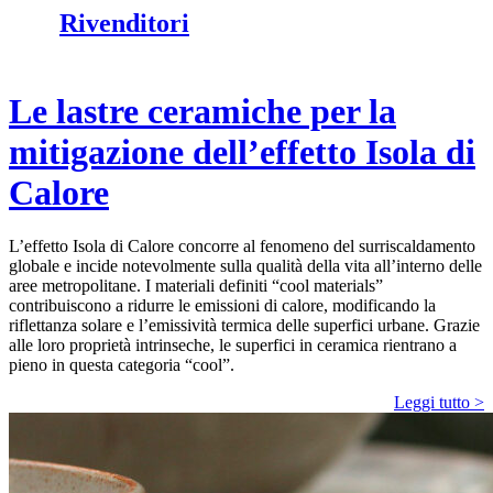
Rivenditori
Le lastre ceramiche per la
mitigazione dell’effetto Isola di
Calore
L’effetto Isola di Calore concorre al fenomeno del surriscaldamento
globale e incide notevolmente sulla qualità della vita all’interno delle
aree metropolitane. I materiali definiti “cool materials”
contribuiscono a ridurre le emissioni di calore, modificando la
riflettanza solare e l’emissività termica delle superfici urbane. Grazie
alle loro proprietà intrinseche, le superfici in ceramica rientrano a
pieno in questa categoria “cool”.
Leggi tutto >