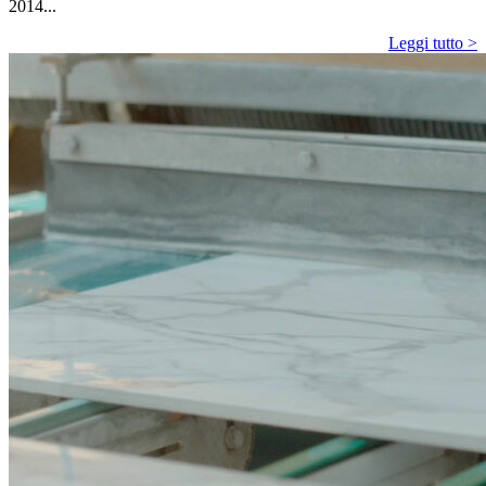
2014...
Leggi tutto >