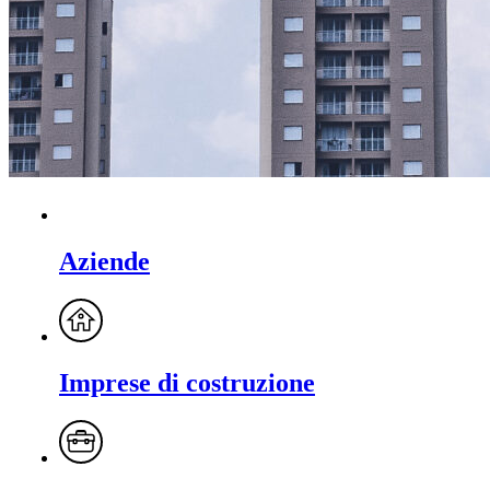
Aziende
Imprese di costruzione