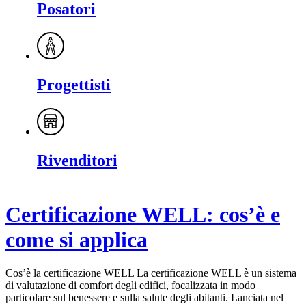
Posatori
Progettisti
Rivenditori
Certificazione WELL: cos’è e
come si applica
Cos’è la certificazione WELL La certificazione WELL è un sistema
di valutazione di comfort degli edifici, focalizzata in modo
particolare sul benessere e sulla salute degli abitanti. Lanciata nel