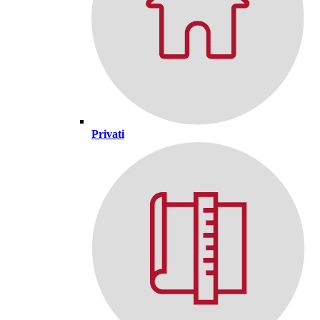
Privati