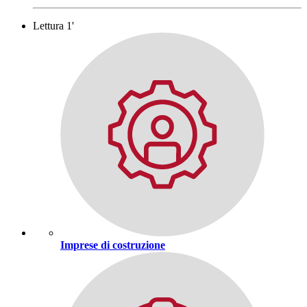
Lettura 1'
Imprese di costruzione