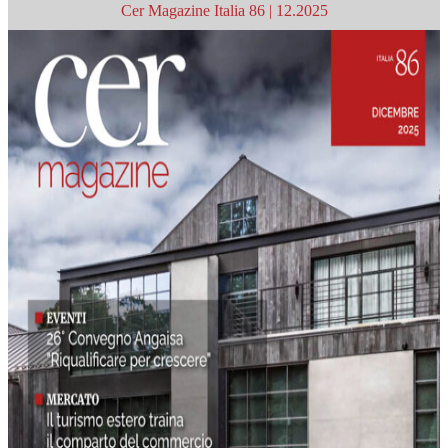
Cer Magazine Italia 86 | 12.2025