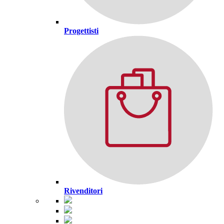
Progettisti
Rivenditori