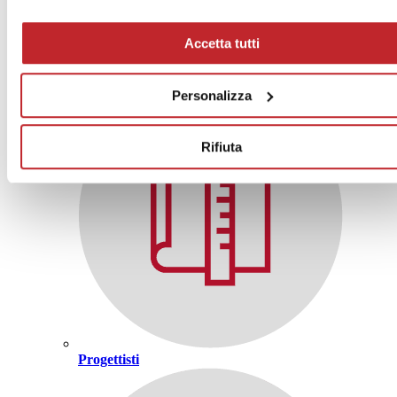
Accetta tutti
Privati
Personalizza
Rifiuta
Progettisti