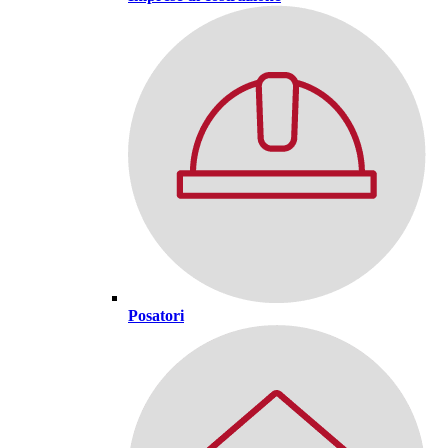
Posatori