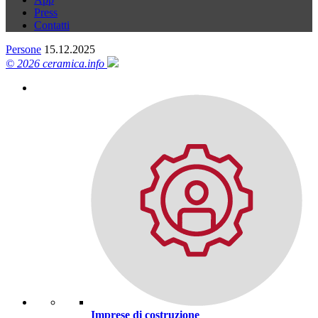
Press
Contatti
Persone
15.12.2025
© 2026 ceramica.info
Imprese di costruzione