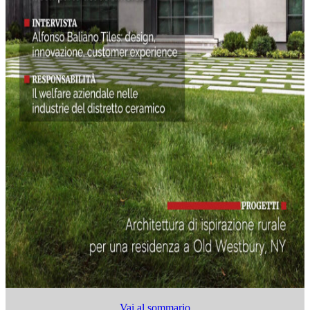
Vai al sommario