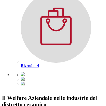
Rivenditori
Il Welfare Aziendale nelle industrie del
distretto ceramico