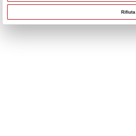
Rifiuta