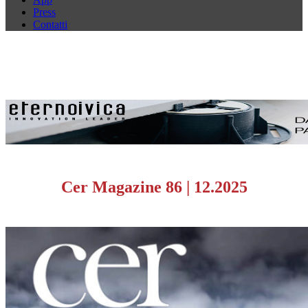
Press
Contatti
Cer Magazine 86
|
12.2025