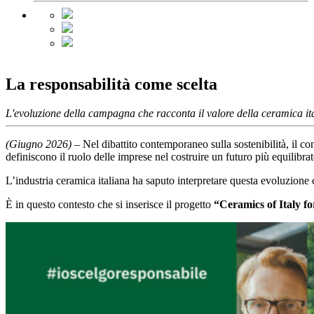
La responsabilità come scelta
L'evoluzione della campagna che racconta il valore della ceramica it
(Giugno 2026)
– Nel dibattito contemporaneo sulla sostenibilità, il co
definiscono il ruolo delle imprese nel costruire un futuro più equilibrat
L’industria ceramica italiana ha saputo interpretare questa evoluzione
È in questo contesto che si inserisce il progetto
“Ceramics of Italy fo