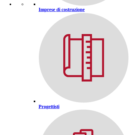
Imprese di costruzione
Progettisti