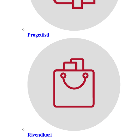
Progettisti
Rivenditori