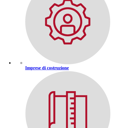
Imprese di costruzione