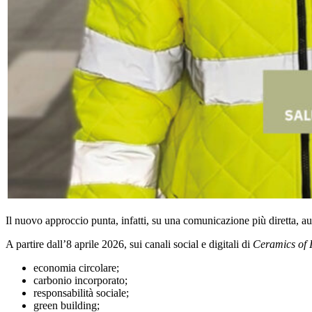
Il nuovo approccio punta, infatti, su una comunicazione più diretta, au
A partire dall’8 aprile 2026, sui canali social e digitali di
Ceramics of I
economia circolare;
carbonio incorporato;
responsabilità sociale;
green building;