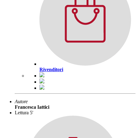
Rivenditori
Autore
Francesca Iattici
Lettura 5'