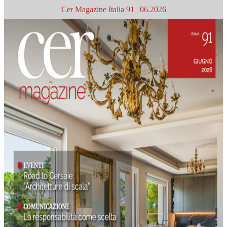
Cer Magazine Italia 91 | 06.2026