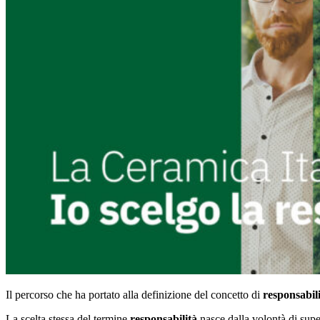
Il percorso che ha portato alla definizione del concetto di
responsabil
La scelta stessa del termine
responsabilità
nasce dalla volontà di supe