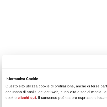
Informativa Cookie
Questo sito utilizza cookie di profilazione, anche di terze part
occupano di analisi dei dati web, pubblicità e social media i q
cookie
clicchi qui
. Il consenso può essere espresso cliccando