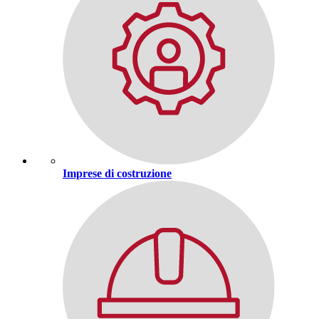
Imprese di costruzione