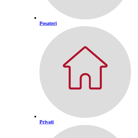
Posatori
Privati