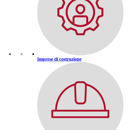
Imprese di costruzione