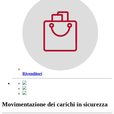
Rivenditori
Movimentazione dei carichi in sicurezza