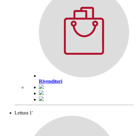
Rivenditori
Lettura 1'