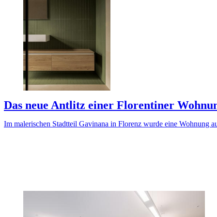
Das neue Antlitz einer Florentiner Wohnu
Im malerischen Stadtteil Gavinana in Florenz wurde eine Wohnung aus 