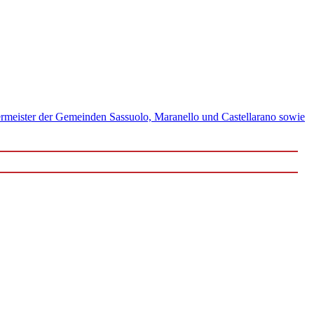
ermeister der Gemeinden Sassuolo, Maranello und Castellarano sowie