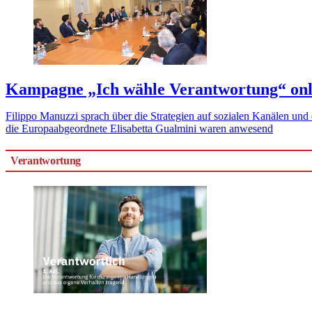
Kampagne „Ich wähle Verantwortung“ onl
Filippo Manuzzi sprach über die Strategien auf sozialen Kanälen un
die Europaabgeordnete Elisabetta Gualmini waren anwesend
Verantwortung