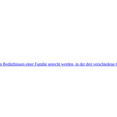
 Bedürfnissen einer Familie gerecht werden, in der drei verschiedene G