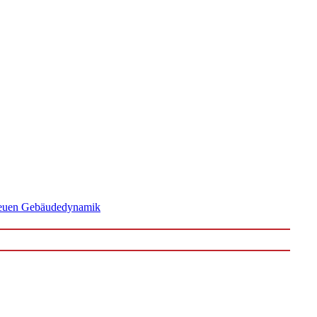
 neuen Gebäudedynamik