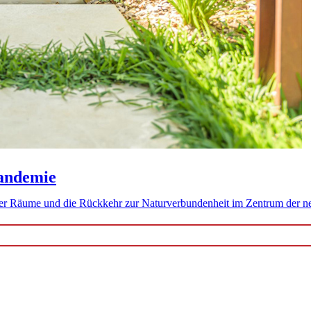
Pandemie
der Räume und die Rückkehr zur Naturverbundenheit im Zentrum der