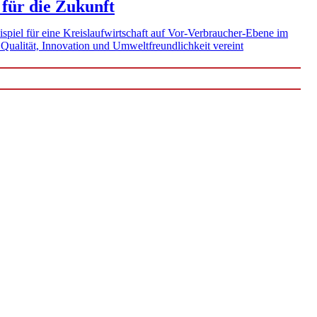
 für die Zukunft
eispiel für eine Kreislaufwirtschaft auf Vor-Verbraucher-Ebene im
 Qualität, Innovation und Umweltfreundlichkeit vereint