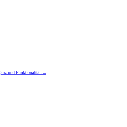
nz und Funktionalität. ...