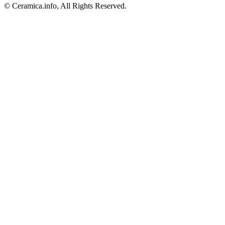
© Ceramica.info, All Rights Reserved.