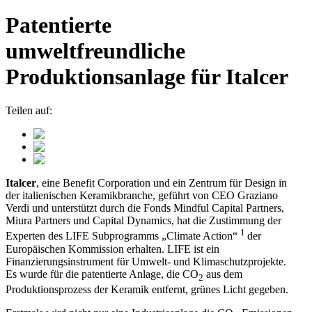
Patentierte
umweltfreundliche
Produktionsanlage für Italcer
Teilen auf:
Italcer
, eine Benefit Corporation und ein Zentrum für Design in
der italienischen Keramikbranche, geführt von CEO Graziano
Verdi und unterstützt durch die Fonds Mindful Capital Partners,
Miura Partners und Capital Dynamics, hat die Zustimmung der
1
Experten des LIFE Subprogramms „Climate Action“
der
Europäischen Kommission erhalten. LIFE ist ein
Finanzierungsinstrument für Umwelt- und Klimaschutzprojekte.
Es wurde für die patentierte Anlage, die CO
aus dem
2
Produktionsprozess der Keramik entfernt, grünes Licht gegeben.