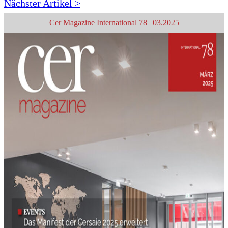
Nächster Artikel >
Cer Magazine International 78 | 03.2025