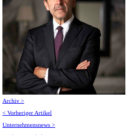
Archiv >
< Vorheriger Artikel
Unternehmensnews >