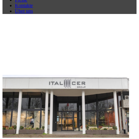
Kontakte
Über uns