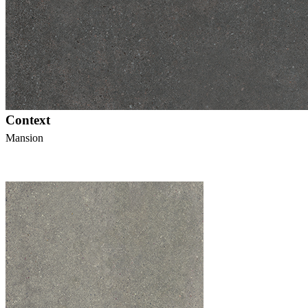
Context
Mansion