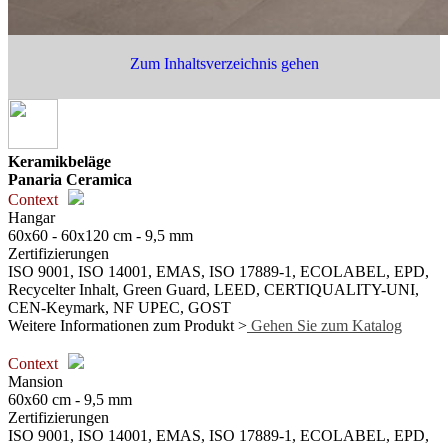
Zum Inhaltsverzeichnis gehen
Keramikbeläge
Panaria Ceramica
Context
Hangar
60x60 - 60x120 cm - 9,5 mm
Zertifizierungen
ISO 9001, ISO 14001, EMAS, ISO 17889-1, ECOLABEL, EPD,
Recycelter Inhalt, Green Guard, LEED, CERTIQUALITY-UNI,
CEN-Keymark, NF UPEC, GOST
Weitere Informationen zum Produkt >
Gehen Sie zum Katalog
Context
Mansion
60x60 cm - 9,5 mm
Zertifizierungen
ISO 9001, ISO 14001, EMAS, ISO 17889-1, ECOLABEL, EPD,