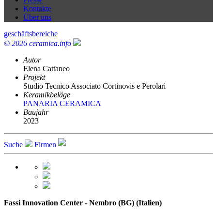
Kontakte
Über uns
geschäftsbereiche
© 2026 ceramica.info
Autor
Elena Cattaneo
Projekt
Studio Tecnico Associato Cortinovis e Perolari
Keramikbeläge
PANARIA CERAMICA
Baujahr
2023
Suche
Firmen
Fassi Innovation Center - Nembro (BG) (Italien)