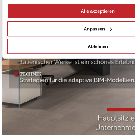
Alle akzeptieren
Anpassen
Ablehnen