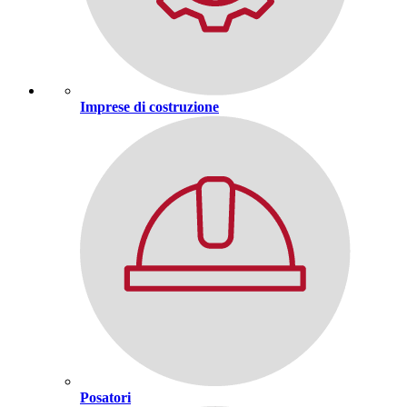
Imprese di costruzione
Posatori