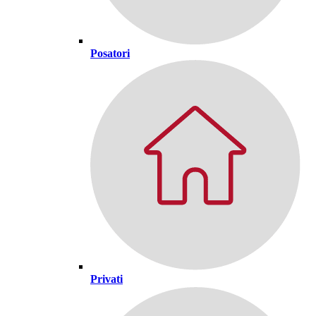
Posatori
Privati