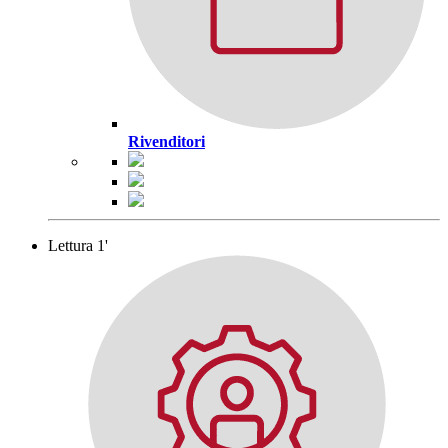
Rivenditori
Lettura 1'