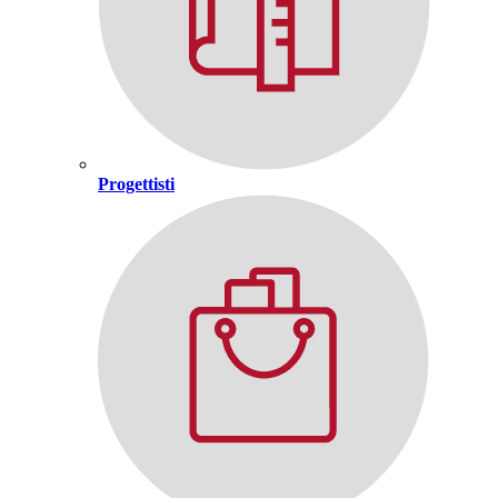
Progettisti