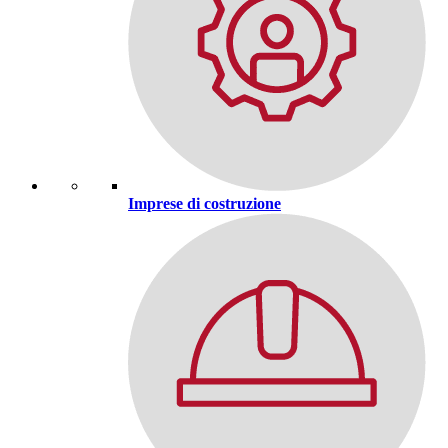
Imprese di costruzione