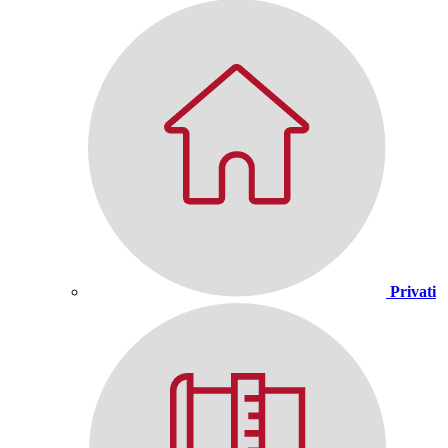
Privati