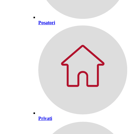
Posatori
Privati