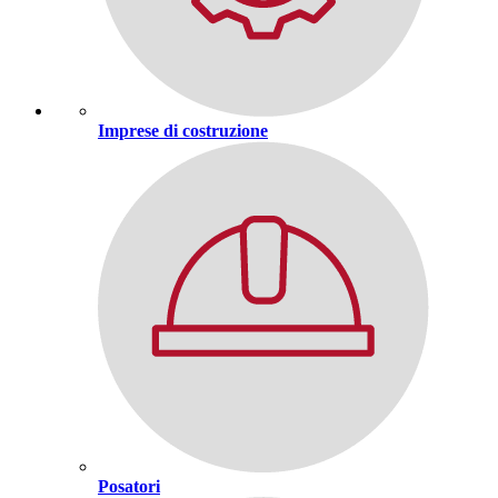
Imprese di costruzione
Posatori