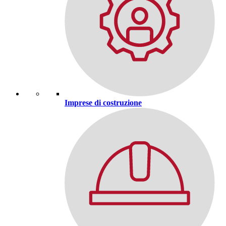
Imprese di costruzione