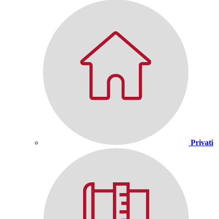
Privati