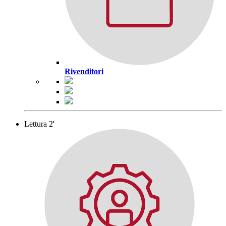
Rivenditori
Lettura 2'