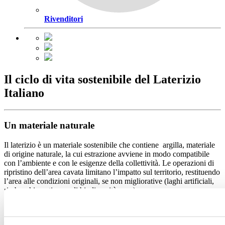
Rivenditori
Il ciclo di vita sostenibile del Laterizio
Italiano
Un materiale naturale
Il laterizio è un materiale sostenibile che contiene argilla, materiale
di origine naturale, la cui estrazione avviene in modo compatibile
con l’ambiente e con le esigenze della collettività. Le operazioni di
ripristino dell’area cavata limitano l’impatto sul territorio, restituendo
l’area alle condizioni originali, se non migliorative (laghi artificiali,
rimboschimenti, aree di biodiversità, ecc.).
Un materiale di qualità