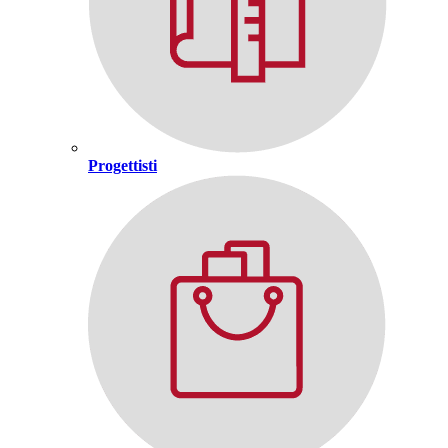
Progettisti