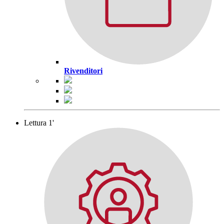
Rivenditori
Lettura 1'