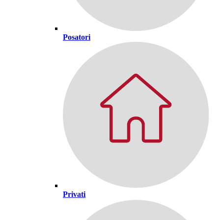
Posatori
Privati