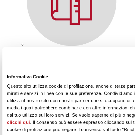
Progettisti
Informativa Cookie
Questo sito utilizza cookie di profilazione, anche di terze par
mirati e servizi in linea con le sue preferenze. Condividiamo i
utilizza il nostro sito con i nostri partner che si occupano di a
media i quali potrebbero combinarle con altre informazioni ch
dal tuo utilizzo sui loro servizi. Se vuole saperne di più o neg
clicchi qui
. Il consenso può essere espresso cliccando sul ta
cookie di profilazione può negare il consenso sul tasto "Rifiut