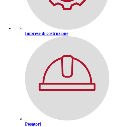
Imprese di costruzione
Posatori