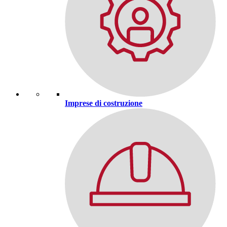
Imprese di costruzione