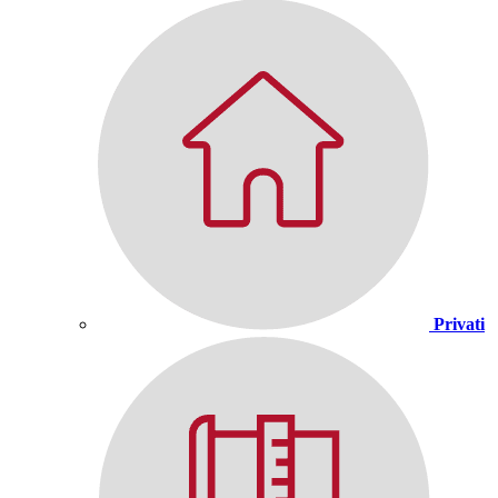
Privati