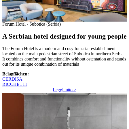
Forum Hotel - Subotica (Serbia)
A Serbian hotel designed for young people
The Forum Hotel is a modern and cosy four-star establishment
located on the main pedestrian street of Subotica in northern Serbia.
It combines comfort and functionality without ostentation and stands
out for its unique combination of materials
Belagflächen:
CERDISA
RICCHETTI
Leggi tutto >