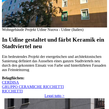
Wohngebäude Projekt Udine Nuova - Udine (Italien)
In Udine gestaltet und färbt Keramik ein
Stadtviertel neu
Ein bedeutendes Projekt der energetischen und architektonischen
Sanierung definiert das Aussehen eines ganzen Stadtviertels neu
durch den gekonnten Einsatz von Farbe und hinterlüfteten Fassaden
aus Feinsteinzeug
Belagflächen:
CERDISA
GRUPPO CERAMICHE RICCHETTI
RICCHETTI
Leggi tutto >