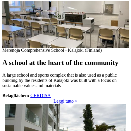
Merenoja Comprehensive School - Kalajoki (Finland)
A school at the heart of the community
A large school and sports complex that is also used as a public
building by the residents of Kalajoki was built with a focus on
sustainable values and materials
Belagflächen:
CERDISA
Leggi tutto >