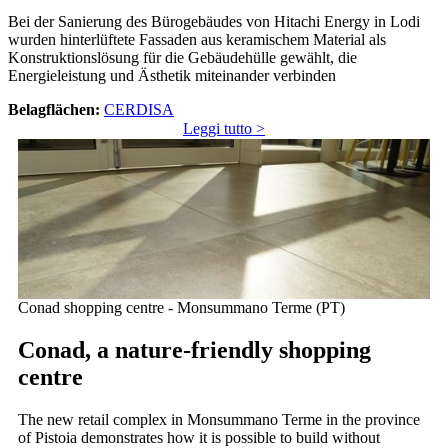
Bei der Sanierung des Bürogebäudes von Hitachi Energy in Lodi
wurden hinterlüftete Fassaden aus keramischem Material als
Konstruktionslösung für die Gebäudehülle gewählt, die
Energieleistung und Ästhetik miteinander verbinden
Belagflächen:
CERDISA
Leggi tutto >
Conad shopping centre - Monsummano Terme (PT)
Conad, a nature-friendly shopping
centre
The new retail complex in Monsummano Terme in the province
of Pistoia demonstrates how it is possible to build without