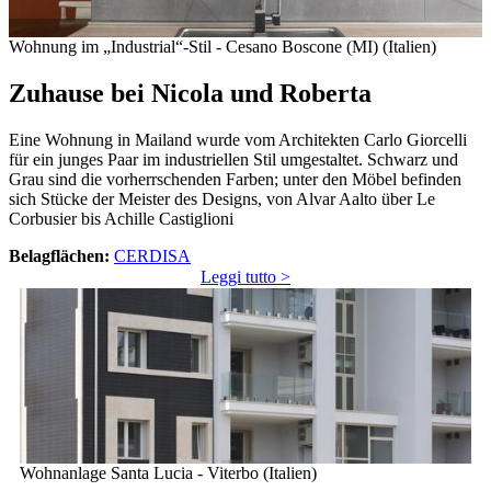
Wohnung im „Industrial“-Stil - Cesano Boscone (MI) (Italien)
Zuhause bei Nicola und Roberta
Eine Wohnung in Mailand wurde vom Architekten Carlo Giorcelli
für ein junges Paar im industriellen Stil umgestaltet. Schwarz und
Grau sind die vorherrschenden Farben; unter den Möbel befinden
sich Stücke der Meister des Designs, von Alvar Aalto über Le
Corbusier bis Achille Castiglioni
Belagflächen:
CERDISA
Leggi tutto >
Wohnanlage Santa Lucia - Viterbo (Italien)