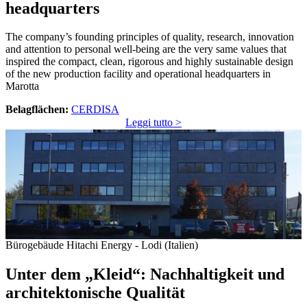
headquarters
The company’s founding principles of quality, research, innovation
and attention to personal well-being are the very same values that
inspired the compact, clean, rigorous and highly sustainable design
of the new production facility and operational headquarters in
Marotta
Belagflächen:
CERDISA
Leggi tutto >
Bürogebäude Hitachi Energy - Lodi (Italien)
Unter dem „Kleid“: Nachhaltigkeit und
architektonische Qualität