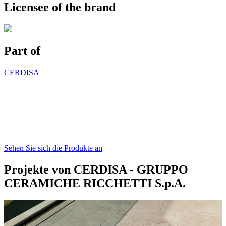
Licensee of the brand
Part of
CERDISA
Sehen Sie sich die Produkte an
Projekte von CERDISA - GRUPPO
CERAMICHE RICCHETTI S.p.A.