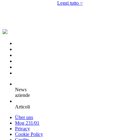
Leggi tutto >
News
aziende
Articoli
Über uns
Mog 231/01
Privacy
Cookie Policy
Credits