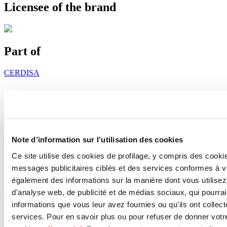
Licensee of the brand
Part of
CERDISA
Note d’information sur l’utilisation des cookies
Voir les projets
Voir les produits
Ce site utilise des cookies de profilage, y compris des cook
messages publicitaires ciblés et des services conformes à 
également des informations sur la manière dont vous utilisez
d'analyse web, de publicité et de médias sociaux, qui pourra
informations que vous leur avez fournies ou qu'ils ont collect
services. Pour en savoir plus ou pour refuser de donner votr