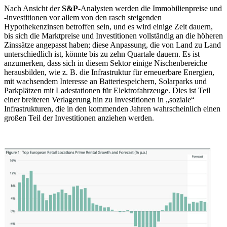
Nach Ansicht der
S&P
-Analysten werden die Immobilienpreise und
-investitionen vor allem von den rasch steigenden
Hypothekenzinsen betroffen sein, und es wird einige Zeit dauern,
bis sich die Marktpreise und Investitionen vollständig an die höheren
Zinssätze angepasst haben; diese Anpassung, die von Land zu Land
unterschiedlich ist, könnte bis zu zehn Quartale dauern. Es ist
anzumerken, dass sich in diesem Sektor einige Nischenbereiche
herausbilden, wie z. B. die Infrastruktur für erneuerbare Energien,
mit wachsendem Interesse an Batteriespeichern, Solarparks und
Parkplätzen mit Ladestationen für Elektrofahrzeuge. Dies ist Teil
einer breiteren Verlagerung hin zu Investitionen in „soziale“
Infrastrukturen, die in den kommenden Jahren wahrscheinlich einen
großen Teil der Investitionen anziehen werden.