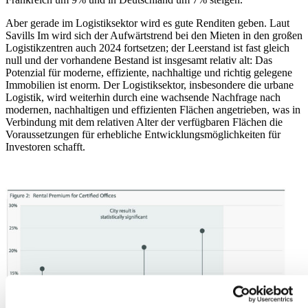
Aber gerade im Logistiksektor wird es gute Renditen geben. Laut
Savills Im wird sich der Aufwärtstrend bei den Mieten in den großen
Logistikzentren auch 2024 fortsetzen; der Leerstand ist fast gleich
null und der vorhandene Bestand ist insgesamt relativ alt: Das
Potenzial für moderne, effiziente, nachhaltige und richtig gelegene
Immobilien ist enorm. Der Logistiksektor, insbesondere die urbane
Logistik, wird weiterhin durch eine wachsende Nachfrage nach
modernen, nachhaltigen und effizienten Flächen angetrieben, was in
Verbindung mit dem relativen Alter der verfügbaren Flächen die
Voraussetzungen für erhebliche Entwicklungsmöglichkeiten für
Investoren schafft.