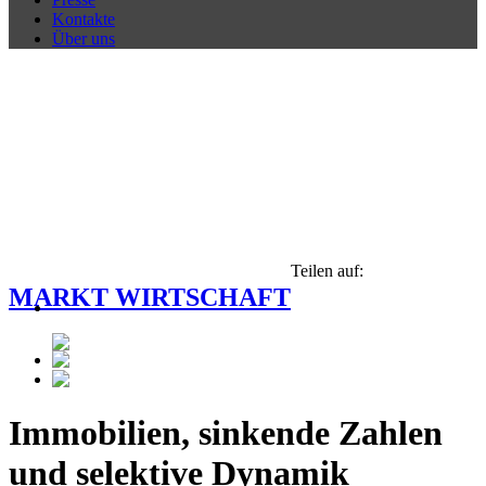
Kontakte
Über uns
Teilen auf:
MARKT WIRTSCHAFT
Immobilien, sinkende Zahlen
und selektive Dynamik