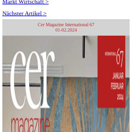
Markt Wirtschaft >
Nächster Artikel >
Cer Magazine International 67
01-02.2024