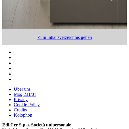
Zum Inhaltsverzeichnis gehen
Über uns
Mog 231/01
Privacy
Cookie Policy
Credits
Kolophon
Edi.Cer S.p.a. Società unipersonale