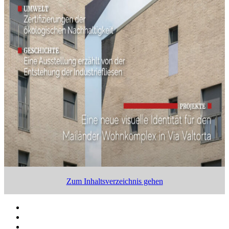
Zum Inhaltsverzeichnis gehen