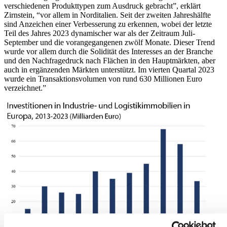
verschiedenen Produkttypen zum Ausdruck gebracht”, erklärt
Zirnstein, “vor allem in Norditalien. Seit der zweiten Jahreshälfte
sind Anzeichen einer Verbesserung zu erkennen, wobei der letzte
Teil des Jahres 2023 dynamischer war als der Zeitraum Juli-
September und die vorangegangenen zwölf Monate. Dieser Trend
wurde vor allem durch die Solidität des Interesses an der Branche
und den Nachfragedruck nach Flächen in den Hauptmärkten, aber
auch in ergänzenden Märkten unterstützt. Im vierten Quartal 2023
wurde ein Transaktionsvolumen von rund 630 Millionen Euro
verzeichnet.”