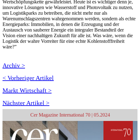
Wertschöpfungskette gewährleistet. Heute ist es wichtiger denn je,
innovative Lösungen wie Wasserstoff und Photovoltaik zu nutzen,
um Logistikparks zu betreiben, die nicht mehr nur als
Warenumschlagszentren wahrgenommen werden, sondern als echte
Energieparks: Immobilien, in denen die Erzeugung und der
Austausch von sauberer Energie ein integraler Bestandteil der
Vision einer nachhaltigen Zukunft für alle ist. Was wäre, wenn die
Logistik der wahre Vorreiter für eine echte Kohlenstofffreiheit
wäre?”
Archiv >
< Vorheriger Artikel
Markt Wirtschaft >
Nächster Artikel >
Cer Magazine International 70 | 05.2024