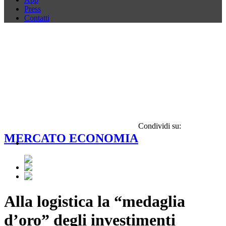
Press
Contatti
Condividi su:
MERCATO ECONOMIA
Alla logistica la “medaglia
d’oro” degli investimenti