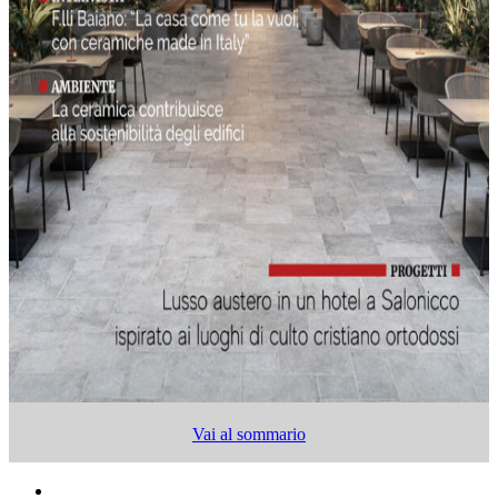
Vai al sommario