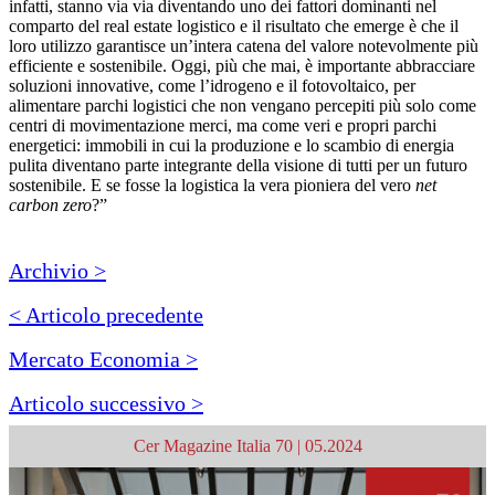
infatti, stanno via via diventando uno dei fattori dominanti nel
comparto del real estate logistico e il risultato che emerge è che il
loro utilizzo garantisce un’intera catena del valore notevolmente più
efficiente e sostenibile. Oggi, più che mai, è importante abbracciare
soluzioni innovative, come l’idrogeno e il fotovoltaico, per
alimentare parchi logistici che non vengano percepiti più solo come
centri di movimentazione merci, ma come veri e propri parchi
energetici: immobili in cui la produzione e lo scambio di energia
pulita diventano parte integrante della visione di tutti per un futuro
sostenibile. E se fosse la logistica la vera pioniera del vero
net
carbon zero
?”
Archivio >
< Articolo precedente
Mercato Economia >
Articolo successivo >
Cer Magazine Italia 70 | 05.2024