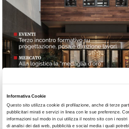
Informativa Cookie
Questo sito utilizza cookie di profilazione, anche di terze par
pubblicitari mirati e servizi in linea con le sue preferenze. Co
informazioni sul modo in cui utilizza il nostro sito con i nost
di analisi dei dati web, pubblicità e social media i quali potr