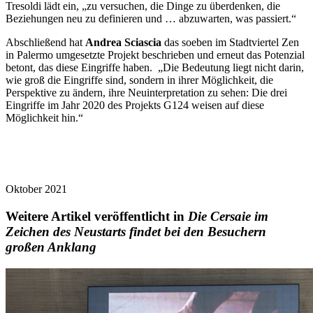
Tresoldi lädt ein, „zu versuchen, die Dinge zu überdenken, die
Beziehungen neu zu definieren und … abzuwarten, was passiert.“
Abschließend hat
Andrea
Sciascia
das soeben im Stadtviertel Zen
in Palermo umgesetzte Projekt beschrieben und erneut das Potenzial
betont, das diese Eingriffe haben. „Die Bedeutung liegt nicht darin,
wie groß die Eingriffe sind, sondern in ihrer Möglichkeit, die
Perspektive zu ändern, ihre Neuinterpretation zu sehen: Die drei
Eingriffe im Jahr 2020 des Projekts G124 weisen auf diese
Möglichkeit hin.“
Oktober 2021
Weitere Artikel veröffentlicht in
Die Cersaie im
Zeichen des Neustarts findet bei den Besuchern
großen Anklang