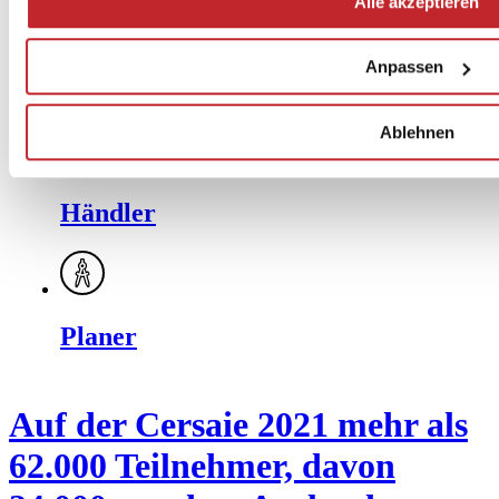
Alle akzeptieren
Anpassen
Ablehnen
Händler
Planer
Auf der Cersaie 2021 mehr als
62.000 Teilnehmer, davon