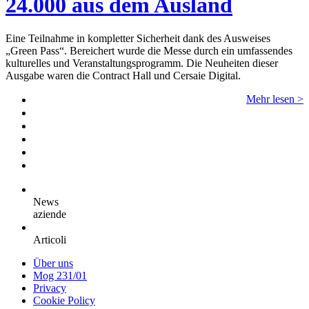
24.000 aus dem Ausland
Eine Teilnahme in kompletter Sicherheit dank des Ausweises
„Green Pass“. Bereichert wurde die Messe durch ein umfassendes
kulturelles und Veranstaltungsprogramm. Die Neuheiten dieser
Ausgabe waren die Contract Hall und Cersaie Digital.
Mehr lesen >
News
aziende
Articoli
Über uns
Mog 231/01
Privacy
Cookie Policy