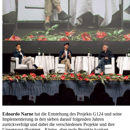
Edoardo Narne
hat die Entstehung des Projekts G124 und seine
Implementierung in den sieben darauf folgenden Jahren
zurückverfolgt und dabei die verschiedenen Projekte und ihre
Umsetzung illustriert. „Kleine, aber reale Projekte konkret