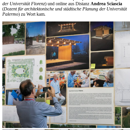
der Universität Florenz
) und online aus Distanz
Andrea
Sciascia
(
Dozent für architektonische und städtische Planung der Universität
Palermo
) zu Wort kam
.