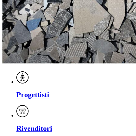
Progettisti
Rivenditori