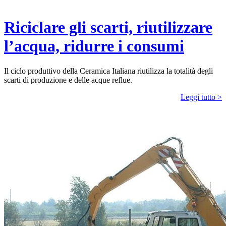
Riciclare gli scarti, riutilizzare
l’acqua, ridurre i consumi
Il ciclo produttivo della Ceramica Italiana riutilizza la totalità degli
scarti di produzione e delle acque reflue.
Leggi tutto >