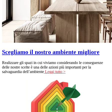
Scegliamo il nostro ambiente migliore
Realizzare gli spazi in cui viviamo considerando le conseguenze
delle nostre scelte è una delle azioni più importanti per la
salvaguardia dell’ambiente
Leggi tutto >