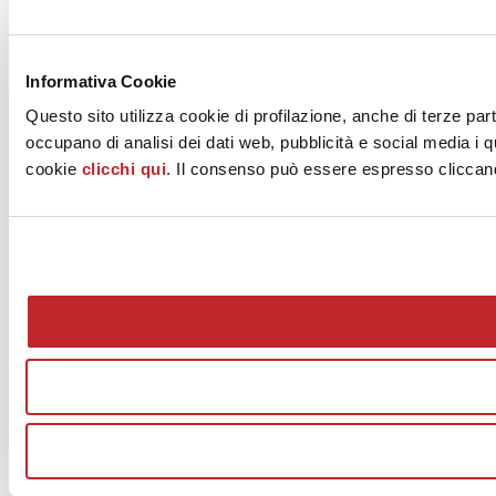
Informativa Cookie
Questo sito utilizza cookie di profilazione, anche di terze part
occupano di analisi dei dati web, pubblicità e social media i q
cookie
clicchi qui
. Il consenso può essere espresso cliccando