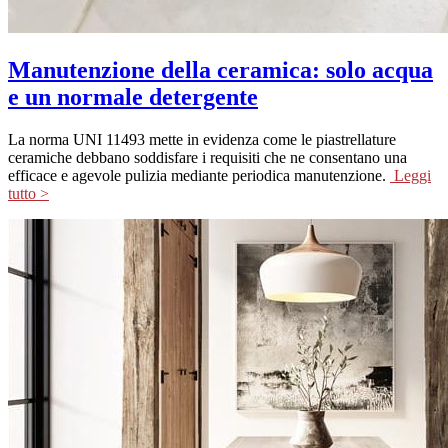
Manutenzione della ceramica: solo acqua
e un normale detergente
La norma UNI 11493 mette in evidenza come le piastrellature
ceramiche debbano soddisfare i requisiti che ne consentano una
efficace e agevole pulizia mediante periodica manutenzione.
Leggi
tutto >