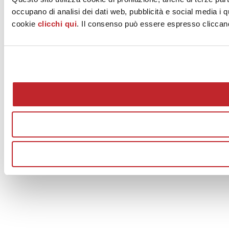
occupano di analisi dei dati web, pubblicità e social media i q
cookie
clicchi qui
. Il consenso può essere espresso cliccando