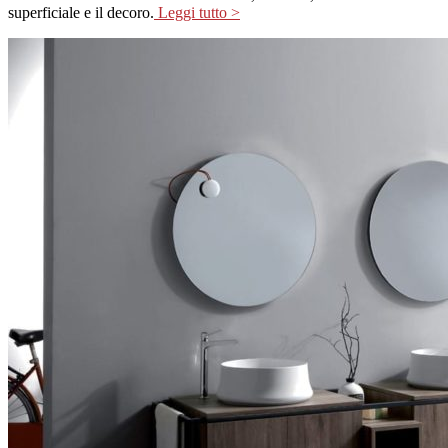
superficiale e il decoro.
Leggi tutto >