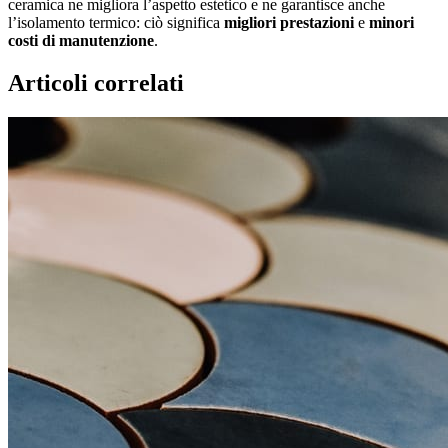
ceramica ne migliora l’aspetto estetico e ne garantisce anche
l’isolamento termico: ciò significa
migliori prestazioni
e
minori
costi di manutenzione
.
Articoli correlati