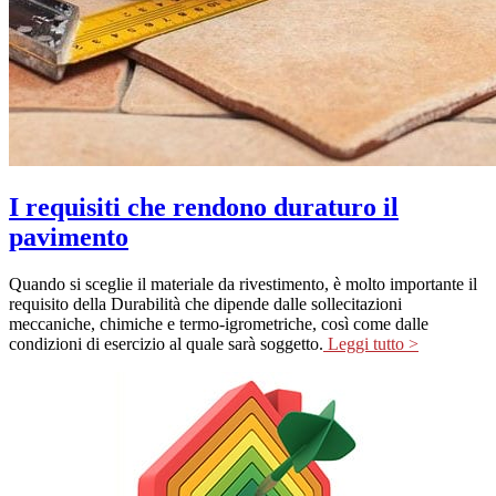
I requisiti che rendono duraturo il
pavimento
Quando si sceglie il materiale da rivestimento, è molto importante il
requisito della Durabilità che dipende dalle sollecitazioni
meccaniche, chimiche e termo-igrometriche, così come dalle
condizioni di esercizio al quale sarà soggetto.
Leggi tutto >