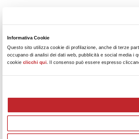
Informativa Cookie
Questo sito utilizza cookie di profilazione, anche di terze part
occupano di analisi dei dati web, pubblicità e social media i q
cookie
clicchi qui
. Il consenso può essere espresso cliccando