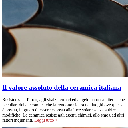
Il valore assoluto della ceramica italiana
Resistenza al fuoco, agli sbalzi termici ed al gelo sono caratteristiche
peculiari della ceramica che la rendono sicura nei luoghi ove questa
è posata, in grado di essere esposta alla luce solare senza subire
modifiche. La ceramica resiste agli agenti chimici, allo smog ed altri
fattori inquinanti.
Leggi tutto >