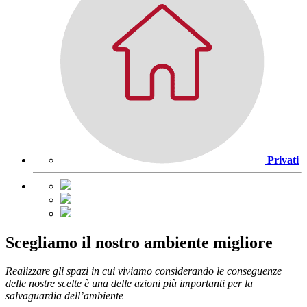
Privati
Scegliamo il nostro ambiente migliore
Realizzare gli spazi in cui viviamo considerando le conseguenze
delle nostre scelte è una delle azioni più importanti per la
salvaguardia dell’ambiente