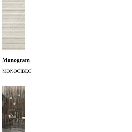
Monogram
MONOCIBEC