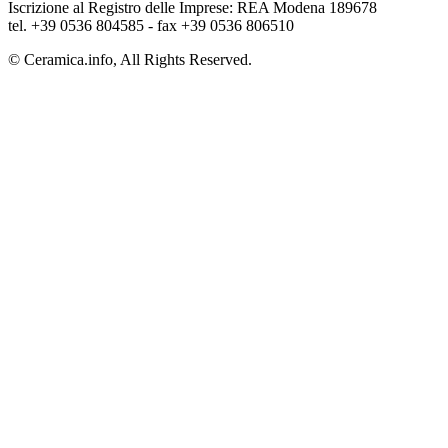
Iscrizione al Registro delle Imprese: REA Modena 189678
tel. +39 0536 804585 - fax +39 0536 806510
© Ceramica.info, All Rights Reserved.