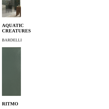
AQUATIC
CREATURES
BARDELLI
RITMO