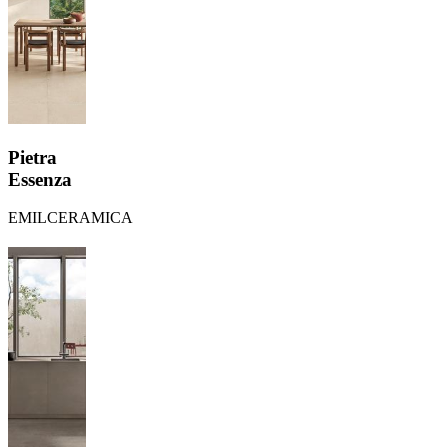
Pietra
Essenza
EMILCERAMICA