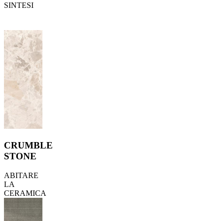
SINTESI
CRUMBLE
STONE
ABITARE
LA
CERAMICA