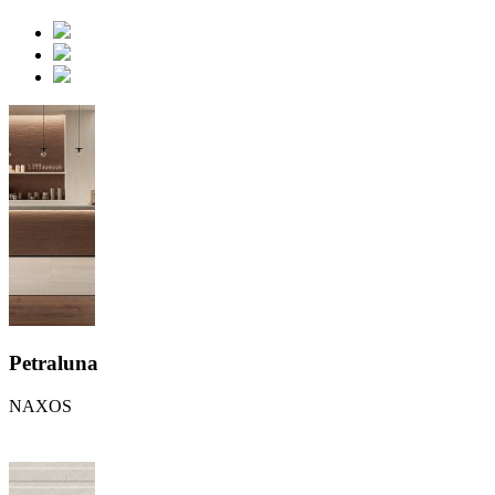
Petraluna
NAXOS