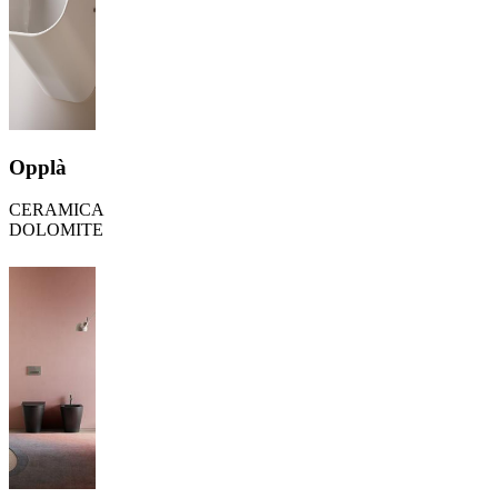
Opplà
CERAMICA
DOLOMITE