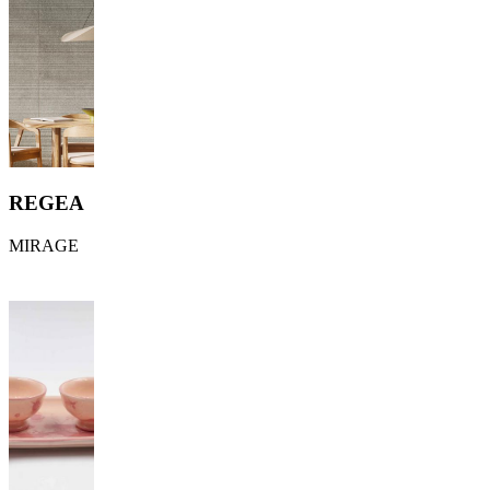
REGEA
MIRAGE