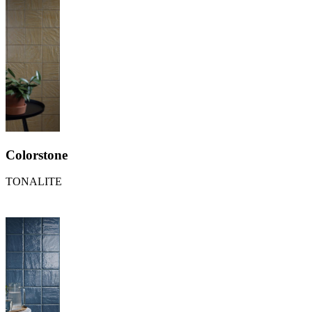
Colorstone
TONALITE