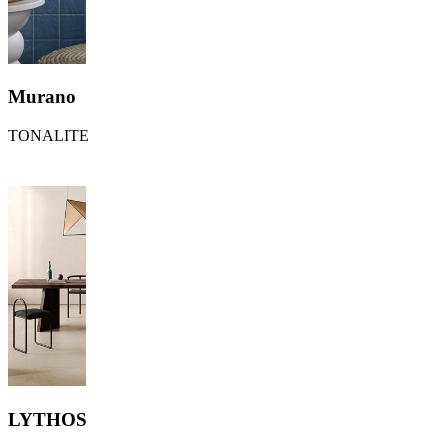
Murano
TONALITE
LYTHOS