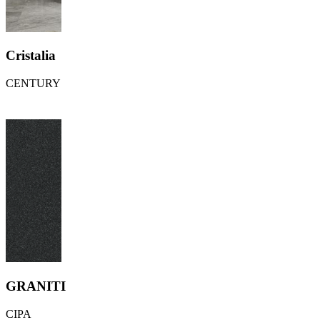
Cristalia
CENTURY
GRANITI
CIPA