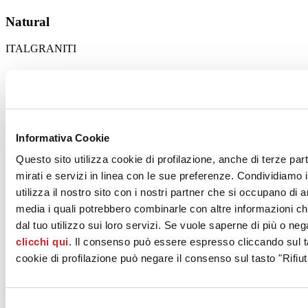
Natural
ITALGRANITI
Informativa Cookie
Questo sito utilizza cookie di profilazione, anche di terze par
mirati e servizi in linea con le sue preferenze. Condividiamo i
utilizza il nostro sito con i nostri partner che si occupano di a
media i quali potrebbero combinarle con altre informazioni ch
dal tuo utilizzo sui loro servizi. Se vuole saperne di più o neg
clicchi qui
. Il consenso può essere espresso cliccando sul ta
Forma
cookie di profilazione può negare il consenso sul tasto "Rifiut
IMOLACERAMICA