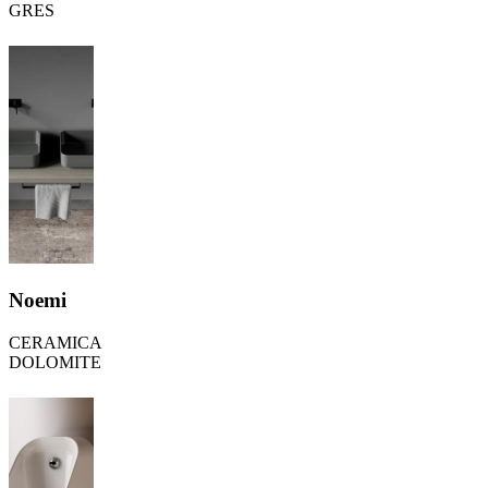
GRES
Noemi
CERAMICA
DOLOMITE