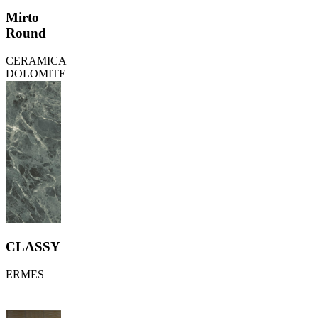
Mirto
Round
CERAMICA
DOLOMITE
CLASSY
ERMES