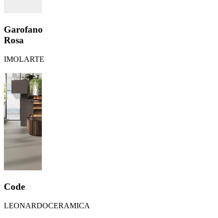
Garofano
Rosa
IMOLARTE
Code
LEONARDOCERAMICA