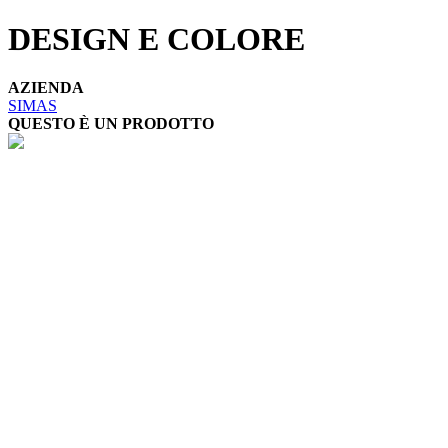
DESIGN E COLORE
AZIENDA
SIMAS
QUESTO È UN PRODOTTO