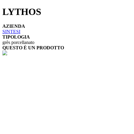
LYTHOS
AZIENDA
SINTESI
TIPOLOGIA
grès porcellanato
QUESTO È UN PRODOTTO