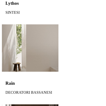
Lythos
SINTESI
Rain
DECORATORI BASSANESI