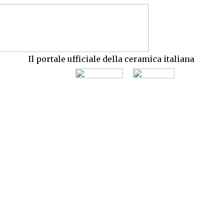
Il portale ufficiale della ceramica italiana