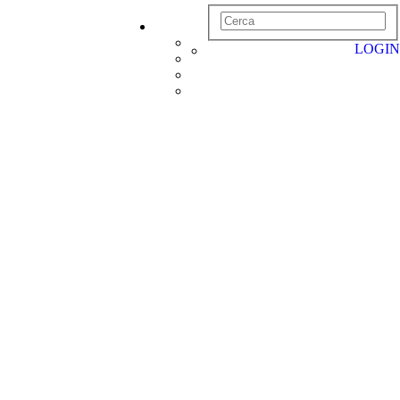
LOGIN