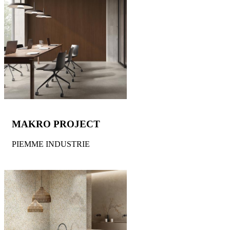
MAKRO PROJECT
PIEMME INDUSTRIE