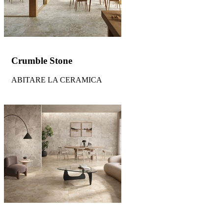
Crumble Stone
ABITARE LA CERAMICA