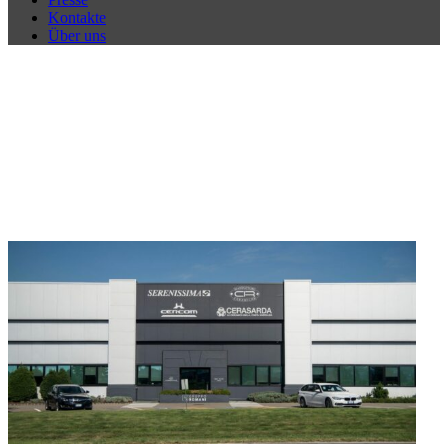
Kontakte
Über uns