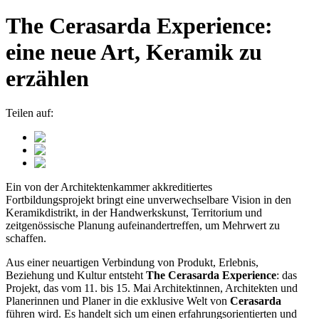
The Cerasarda Experience:
eine neue Art, Keramik zu
erzählen
Teilen auf:
Ein von der Architektenkammer akkreditiertes
Fortbildungsprojekt bringt eine unverwechselbare Vision in den
Keramikdistrikt, in der Handwerkskunst, Territorium und
zeitgenössische Planung aufeinandertreffen, um Mehrwert zu
schaffen.
Aus einer neuartigen Verbindung von Produkt, Erlebnis,
Beziehung und Kultur entsteht
The Cerasarda Experience
: das
Projekt, das vom 11. bis 15. Mai Architektinnen, Architekten und
Planerinnen und Planer in die exklusive Welt von
Cerasarda
führen wird. Es handelt sich um einen erfahrungsorientierten und