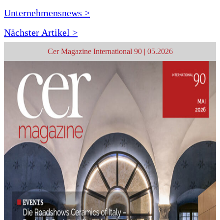
Unternehmensnews >
Nächster Artikel >
Cer Magazine International 90 | 05.2026