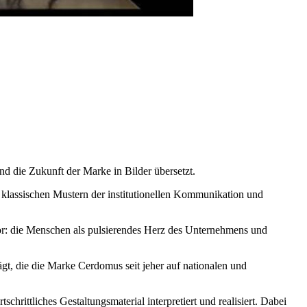
nd die Zukunft der Marke in Bilder übersetzt.
klassischen Mustern der institutionellen Kommunikation und
vor: die Menschen als pulsierendes Herz des Unternehmens und
gt, die die Marke Cerdomus seit jeher auf nationalen und
chrittliches Gestaltungsmaterial interpretiert und realisiert. Dabei