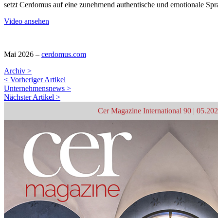
setzt Cerdomus auf eine zunehmend authentische und emotionale Sprac
Video ansehen
Mai 2026 –
cerdomus.com
Archiv >
< Vorheriger Artikel
Unternehmensnews >
Nächster Artikel >
Cer Magazine International 90 | 05.20