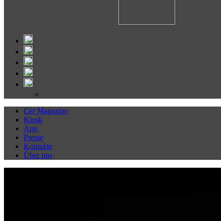
Cer Magazine
Kiosk
App
Presse
Kontakte
Über uns