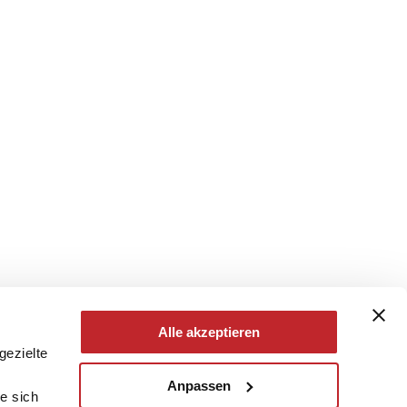
Alle akzeptieren
gezielte
Anpassen
e sich