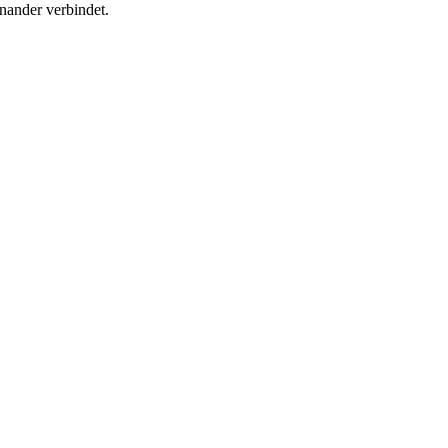
nander verbindet.