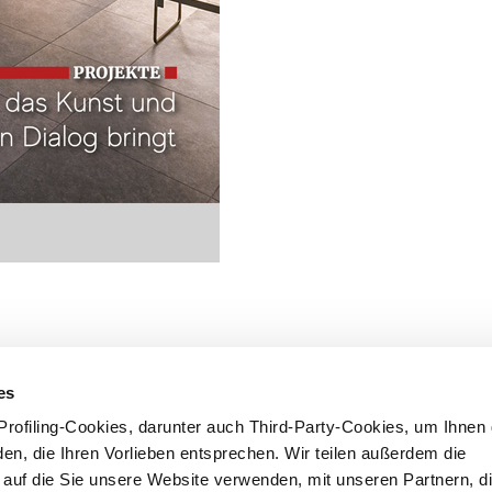
es
rofiling-Cookies, darunter auch Third-Party-Cookies, um Ihnen 
en, die Ihren Vorlieben entsprechen. Wir teilen außerdem die
, auf die Sie unsere Website verwenden, mit unseren Partnern, di