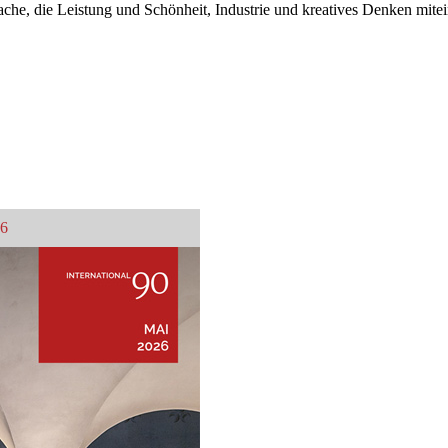
he, die Leistung und Schönheit, Industrie und kreatives Denken mitei
26