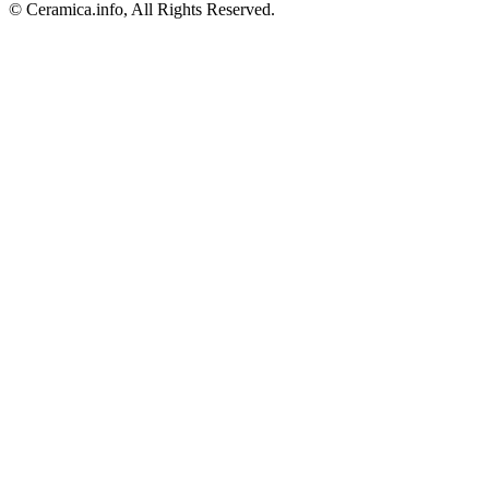
© Ceramica.info, All Rights Reserved.