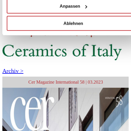
Anpassen
Ablehnen
Archiv >
Cer Magazine International 58 | 03.2023