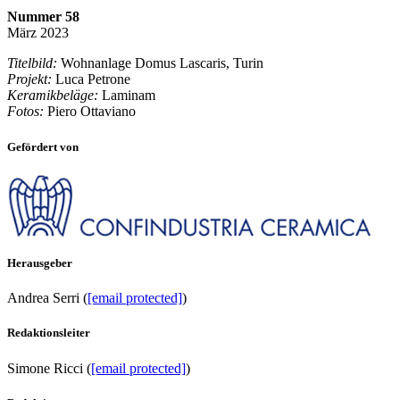
Nummer
58
März 2023
Titelbild:
Wohnanlage Domus Lascaris, Turin
Projekt:
Luca Petrone
Keramikbeläge:
Laminam
Fotos:
Piero Ottaviano
Gefördert von
Herausgeber
Andrea Serri (
[email protected]
)
Redaktionsleiter
Simone Ricci (
[email protected]
)