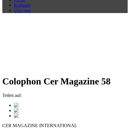
Kontakte
Über uns
Colophon Cer Magazine 58
Teilen auf:
CER MAGAZINE INTERNATIONAL