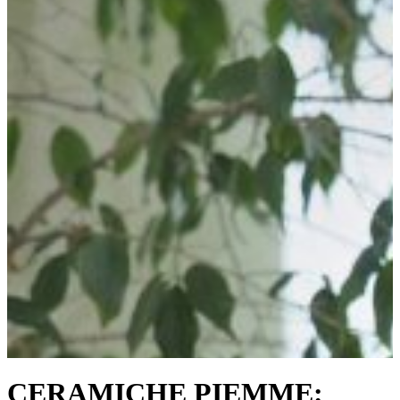
CERAMICHE PIEMME: