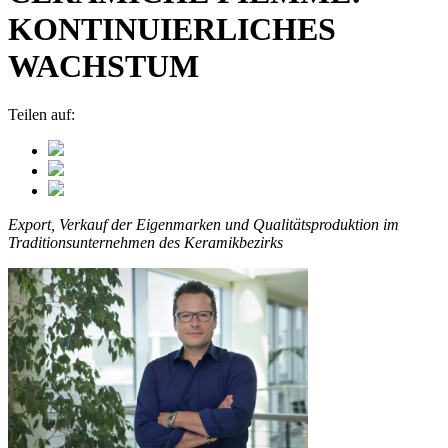
KONTINUIERLICHES
WACHSTUM
Teilen auf:
Export, Verkauf der Eigenmarken und Qualitätsproduktion im
Traditionsunternehmen des Keramikbezirks