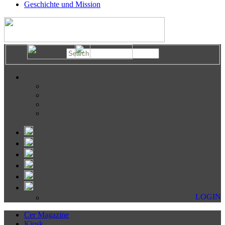
Geschichte und Mission
LOGIN
Cer Magazine
Kiosk