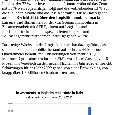
Landes, der 72 % der Investitionen aufnimmt, während das Zentrum
mit 15 % weit abgeschlagen folgt und die verbleibenden 13 % auf
die südlichen Märkte und die Inseln entfallen. Diese Daten gehen
aus dem
Bericht 2022 über den Logistikimmobilienmarkt in
Europa und Italien
hervor, der von Scenari Immobiliari in
Zusammenarbeit mit SFRE, einem auf Logistik- und
Leichtindustrieimmobilien spezialisierten Projekt- und
Baumanagementunternehmen, herausgegeben wurde.
Das stetige Wachstum des Logistikmarktes hat dazu geführt, dass
sich der aktuelle Immobilienbestand auf mehr als 44 Millionen
Quadratmeter beläuft, mit Entwicklungen von mehr als 1,6
Millionen Quadratmetern im Jahr 2021, was einem Anstieg von 6
Prozent im Vergleich zu den neuen Flächen im Jahr 2020 entspricht.
Schätzungen für das Jahr 2022 gehen von einer Entwicklung von
knapp über 1,7 Millionen Quadratmetern aus.