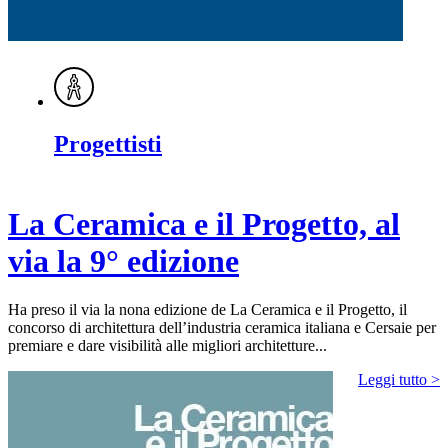
Progettisti
La Ceramica e il Progetto, al
via la 9° edizione
Ha preso il via la nona edizione de La Ceramica e il Progetto, il
concorso di architettura dell’industria ceramica italiana e Cersaie per
premiare e dare visibilità alle migliori architetture...
Leggi tutto >