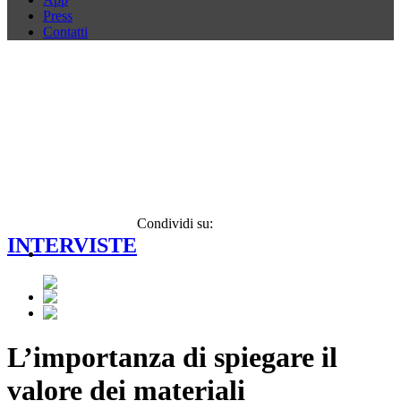
Press
Contatti
Condividi su:
INTERVISTE
L’importanza di spiegare il
valore dei materiali