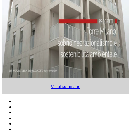
Vai al sommario