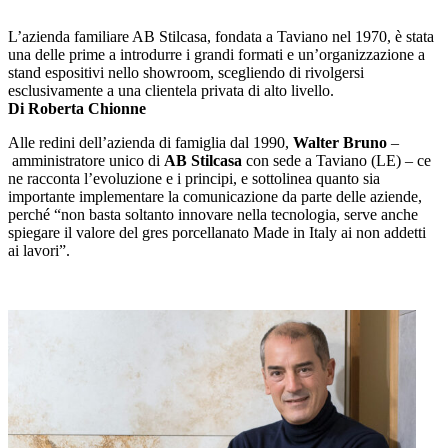
L’azienda familiare AB Stilcasa, fondata a Taviano nel 1970, è stata
una delle prime a introdurre i grandi formati e un’organizzazione a
stand espositivi nello showroom, scegliendo di rivolgersi
esclusivamente a una clientela privata di alto livello.
Di Roberta Chionne
Alle redini dell’azienda di famiglia dal 1990,
Walter Bruno
–
amministratore unico di
AB Stilcasa
con sede a Taviano (LE) – ce
ne racconta l’evoluzione e i principi, e sottolinea quanto sia
importante implementare la comunicazione da parte delle aziende,
perché “non basta soltanto innovare nella tecnologia, serve anche
spiegare il valore del gres porcellanato Made in Italy ai non addetti
ai lavori”.