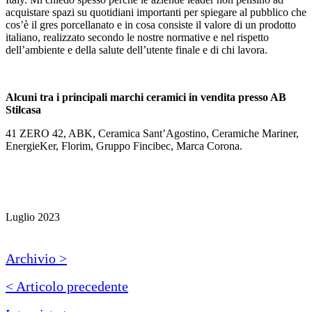
acquistare spazi su quotidiani importanti per spiegare al pubblico che
cos’è il gres porcellanato e in cosa consiste il valore di un prodotto
italiano, realizzato secondo le nostre normative e nel rispetto
dell’ambiente e della salute dell’utente finale e di chi lavora.
Alcuni tra i principali marchi ceramici in vendita presso AB
Stilcasa
41 ZERO 42, ABK, Ceramica Sant’Agostino, Ceramiche Mariner,
EnergieKer, Florim, Gruppo Fincibec, Marca Corona.
Luglio 2023
Archivio >
< Articolo precedente