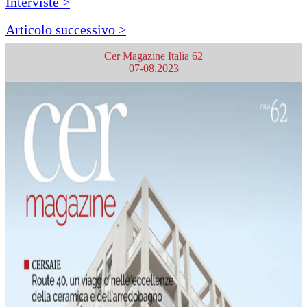
Interviste >
Articolo successivo >
Cer Magazine Italia 62
07-08.2023