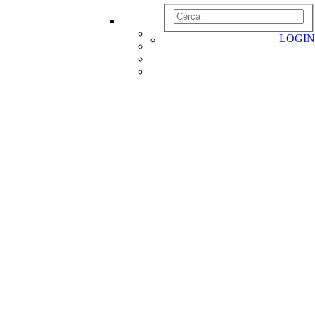
LOGIN