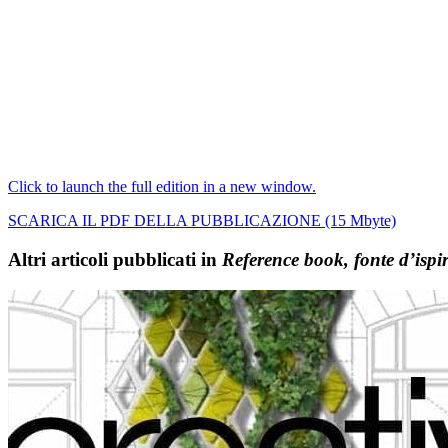
Click to launch the full edition in a new window.
SCARICA IL PDF DELLA PUBBLICAZIONE (15 Mbyte)
Altri articoli pubblicati in
Reference book, fonte d’ispir