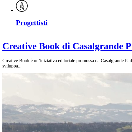
Progettisti
Creative Book di Casalgrande 
Creative Book è un’iniziativa editoriale promossa da Casalgrande Padana 
sviluppa...