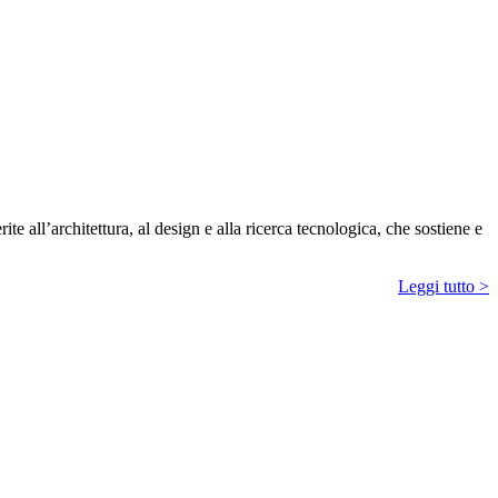
e all’architettura, al design e alla ricerca tecnologica, che sostiene e
Leggi tutto >