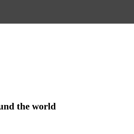
und the world