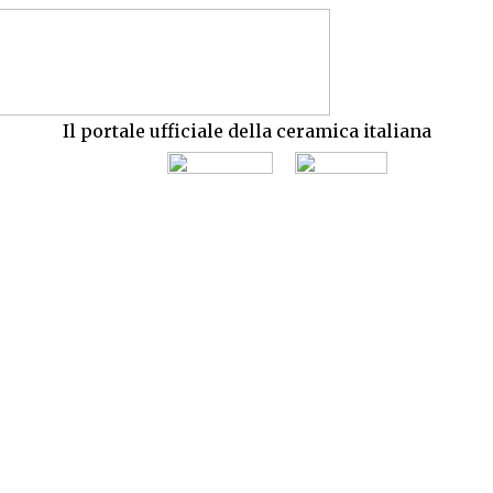
Il portale ufficiale della ceramica italiana