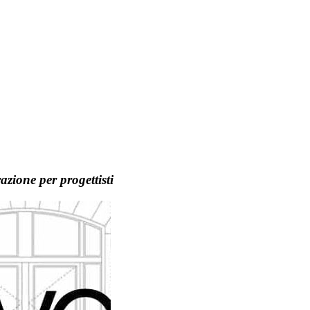
azione per progettisti