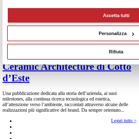
Accetta tutti
Personalizza
Progettisti
Rifiuta
Ceramic Architecture di Cotto
d’Este
Una pubblicazione dedicata alla storia dell’azienda, ai suoi
milestones, alla continua ricerca tecnologica ed estetica,
all’attenzione verso l’ambiente, raccontati attraverso alcune delle
realizzazioni più significative del brand. Da sempre orientato...
Leggi tutto >