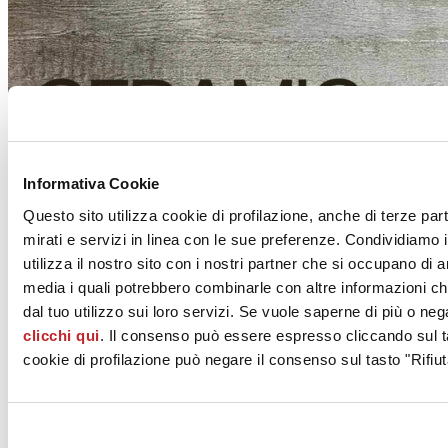
Informativa Cookie
Questo sito utilizza cookie di profilazione, anche di terze par
mirati e servizi in linea con le sue preferenze. Condividiamo i
utilizza il nostro sito con i nostri partner che si occupano di a
media i quali potrebbero combinarle con altre informazioni ch
dal tuo utilizzo sui loro servizi. Se vuole saperne di più o neg
clicchi qui
. Il consenso può essere espresso cliccando sul ta
cookie di profilazione può negare il consenso sul tasto "Rifiut