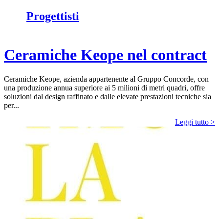
Progettisti
Ceramiche Keope nel contract
Ceramiche Keope, azienda appartenente al Gruppo Concorde, con
una produzione annua superiore ai 5 milioni di metri quadri, offre
soluzioni dal design raffinato e dalle elevate prestazioni tecniche sia
per...
Leggi tutto >