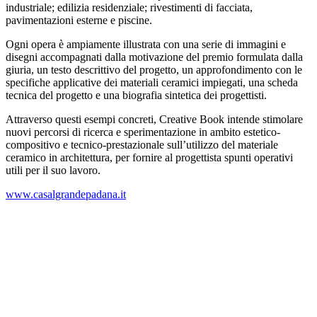
industriale; edilizia residenziale; rivestimenti di facciata,
pavimentazioni esterne e piscine.
Ogni opera è ampiamente illustrata con una serie di immagini e
disegni accompagnati dalla motivazione del premio formulata dalla
giuria, un testo descrittivo del progetto, un approfondimento con le
specifiche applicative dei materiali ceramici impiegati, una scheda
tecnica del progetto e una biografia sintetica dei progettisti.
Attraverso questi esempi concreti, Creative Book intende stimolare
nuovi percorsi di ricerca e sperimentazione in ambito estetico-
compositivo e tecnico-prestazionale sull’utilizzo del materiale
ceramico in architettura, per fornire al progettista spunti operativi
utili per il suo lavoro.
www.casalgrandepadana.it