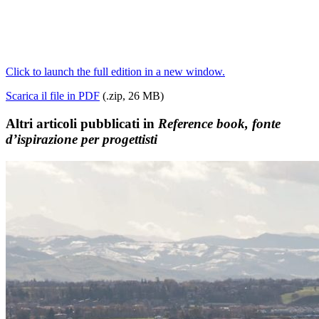
Click to launch the full edition in a new window.
Scarica il file in PDF
(.zip, 26 MB)
Altri articoli pubblicati in
Reference book, fonte
d’ispirazione per progettisti