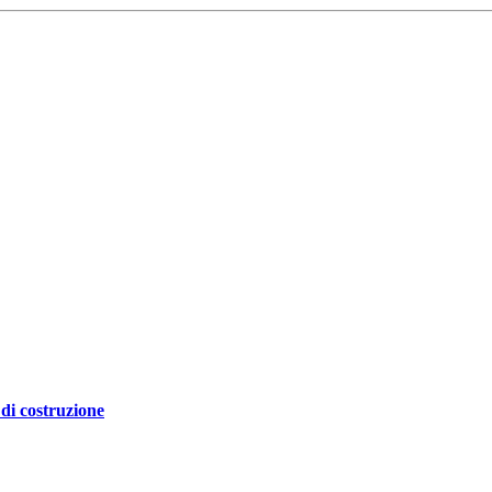
di costruzione