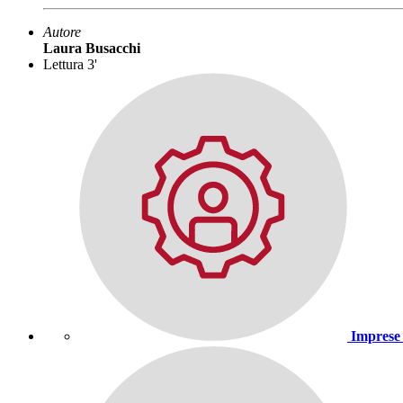
Autore
Laura Busacchi
Lettura 3'
Imprese 