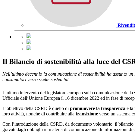
Rivendit
Il Bilancio di sostenibilità alla luce del C
Nell’ultimo decennio la comunicazione di sostenibilità ha assunto un 
consumatori verso scelte sostenibili
L’ultimo intervento del legislatore europeo sulla comunicazione della s
Ufficiale dell’Unione Europea il 16 dicembre 2022 ed in fase di recep
L’obiettivo della CSRD è quello di
promuovere la trasparenza
e la
loro attività, nonché di contribuire alla
transizione
verso un sistema ec
Con l’introduzione della CSRD, da documento volontario, il bilancio d
gravati dagli obblighi in materia di comunicazione di informazioni di 