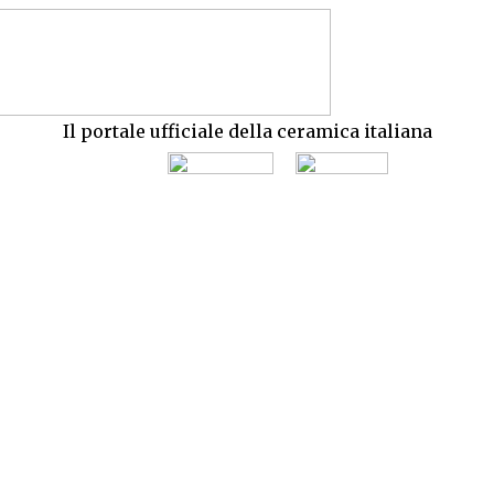
Il portale ufficiale della ceramica italiana