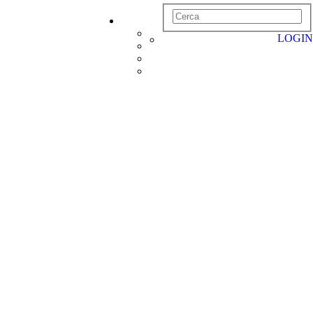
LOGIN