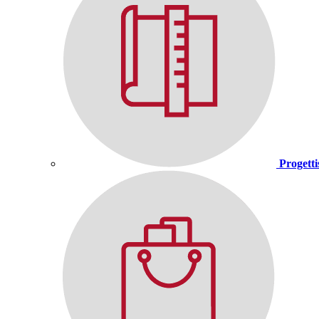
Progetti