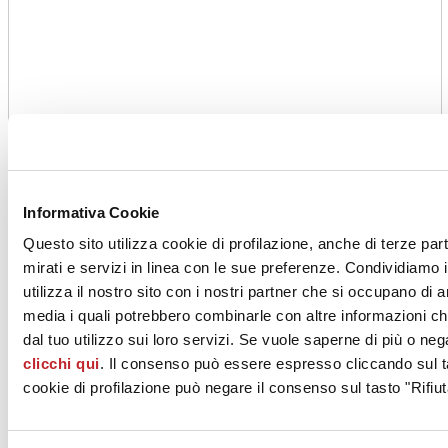
Informativa Cookie
Questo sito utilizza cookie di profilazione, anche di terze par
mirati e servizi in linea con le sue preferenze. Condividiamo i
utilizza il nostro sito con i nostri partner che si occupano di a
media i quali potrebbero combinarle con altre informazioni ch
dal tuo utilizzo sui loro servizi. Se vuole saperne di più o neg
clicchi qui
. Il consenso può essere espresso cliccando sul ta
cookie di profilazione può negare il consenso sul tasto "Rifiut