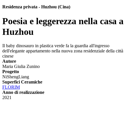
Residenza privata - Huzhou (Cina)
Poesia e leggerezza nella casa a
Huzhou
Il baby dinosauro in plastica verde fa la guardia all'ingresso
dell'elegante appartamento nella nuova zona residenziale della città
cinese
Autore
Maria Giulia Zunino
Progetto
NiShengLiang
Superfici Ceramiche
FLORIM
Anno di realizzazione
2021