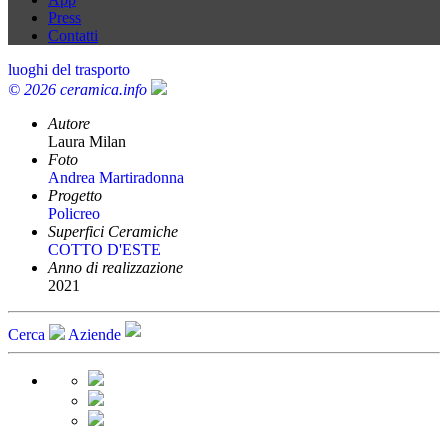
Press
Contatti
luoghi del trasporto
© 2026 ceramica.info
Autore
Laura Milan
Foto
Andrea Martiradonna
Progetto
Policreo
Superfici Ceramiche
COTTO D'ESTE
Anno di realizzazione
2021
Cerca
Aziende