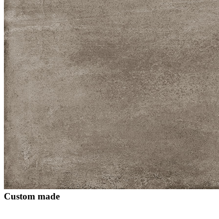
Custom made