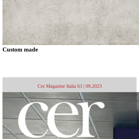
Custom made
Cer Magazine Italia 63 | 09.2023