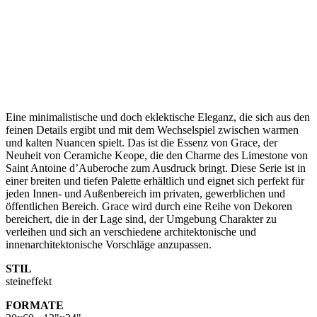
Eine minimalistische und doch eklektische Eleganz, die sich aus den
feinen Details ergibt und mit dem Wechselspiel zwischen warmen
und kalten Nuancen spielt. Das ist die Essenz von Grace, der
Neuheit von Ceramiche Keope, die den Charme des Limestone von
Saint Antoine d’Auberoche zum Ausdruck bringt. Diese Serie ist in
einer breiten und tiefen Palette erhältlich und eignet sich perfekt für
jeden Innen- und Außenbereich im privaten, gewerblichen und
öffentlichen Bereich. Grace wird durch eine Reihe von Dekoren
bereichert, die in der Lage sind, der Umgebung Charakter zu
verleihen und sich an verschiedene architektonische und
innenarchitektonische Vorschläge anzupassen.
STIL
steineffekt
FORMATE