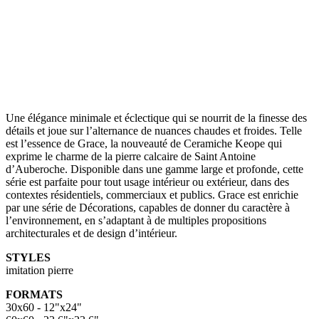
Une élégance minimale et éclectique qui se nourrit de la finesse des
détails et joue sur l’alternance de nuances chaudes et froides. Telle
est l’essence de Grace, la nouveauté de Ceramiche Keope qui
exprime le charme de la pierre calcaire de Saint Antoine
d’Auberoche. Disponible dans une gamme large et profonde, cette
série est parfaite pour tout usage intérieur ou extérieur, dans des
contextes résidentiels, commerciaux et publics. Grace est enrichie
par une série de Décorations, capables de donner du caractère à
l’environnement, en s’adaptant à de multiples propositions
architecturales et de design d’intérieur.
STYLES
imitation pierre
FORMATS
30x60 - 12"x24"