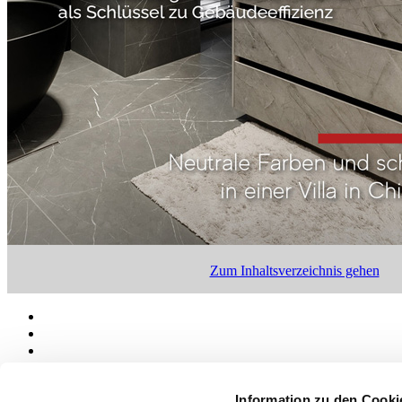
Zum Inhaltsverzeichnis gehen
Information zu den Cooki