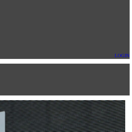
LOGIN